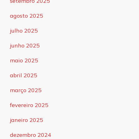
setembro 2025
agosto 2025
julho 2025
junho 2025
maio 2025
abril 2025
março 2025
fevereiro 2025
janeiro 2025
dezembro 2024