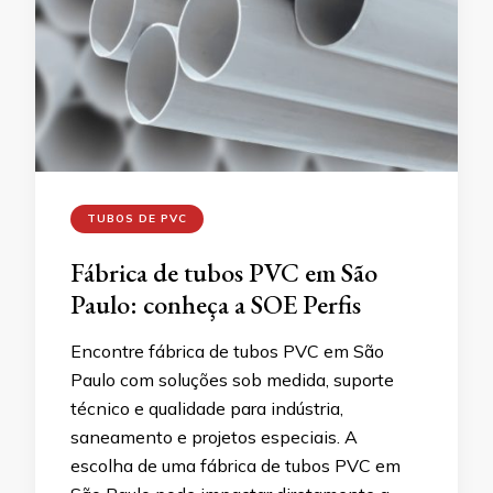
TUBOS DE PVC
Fábrica de tubos PVC em São
Paulo: conheça a SOE Perfis
Encontre fábrica de tubos PVC em São
Paulo com soluções sob medida, suporte
técnico e qualidade para indústria,
saneamento e projetos especiais. A
escolha de uma fábrica de tubos PVC em