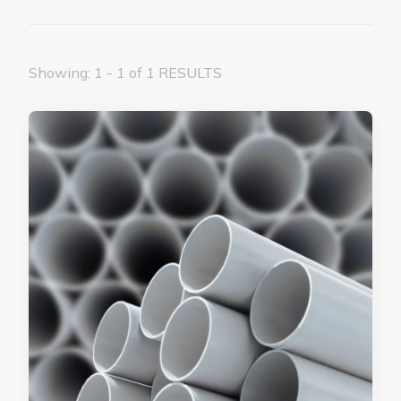
Showing: 1 - 1 of 1 RESULTS