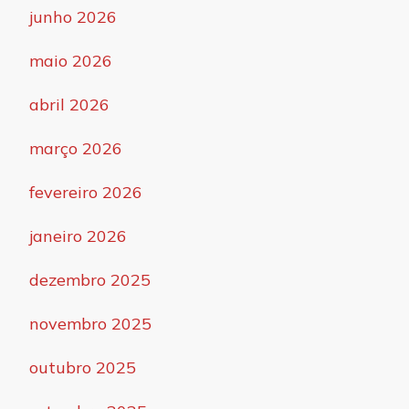
junho 2026
maio 2026
abril 2026
março 2026
fevereiro 2026
janeiro 2026
dezembro 2025
novembro 2025
outubro 2025