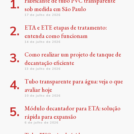
Fabricante de tubo PVC transparente
sob medida em São Paulo
17 de julho de 2026
ETA e ETE etapas de tratamento:
entenda como funcionam
14 de julho de 2026
Como realizar um projeto de tanque de
decantação eficiente
13 de julho de 2026
Tubo transparente para água: veja o que
avaliar hoje
10 de julho de 2026
Módulo decantador para ETA: solução
rápida para expansão
6 de julho de 2026