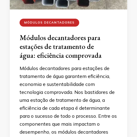
MÓDULOS DECANTADORES
Módulos decantadores para
estações de tratamento de
água: eficiência comprovada
Módulos decantadores para estações de
tratamento de água garantem eficiência,
economia e sustentabilidade com
tecnologia comprovada. Nos bastidores de
uma estação de tratamento de água, a
eficiência de cada etapa é determinante
para o sucesso de todo o processo. Entre os
componentes que mais impactam o
desempenho, os módulos decantadores