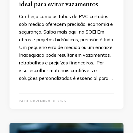
ideal para evitar vazamentos
Conheça como os tubos de PVC cortados
sob medida oferecem precisão, economia e
segurança. Saiba mais aqui na SOE! Em
obras e projetos hidráulicos, precisão é tudo.
Um pequeno erro de medida ou um encaixe
inadequado pode resultar em vazamentos,
retrabalhos e prejuízos financeiros. Por
isso, escolher materiais confiáveis e
soluções personalizadas é essencial para …
24 DE NOVEMBRO DE 2025