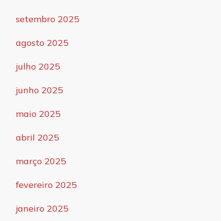
setembro 2025
agosto 2025
julho 2025
junho 2025
maio 2025
abril 2025
março 2025
fevereiro 2025
janeiro 2025