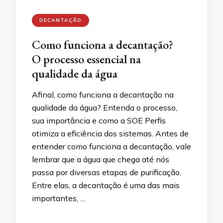
DECANTAÇÃO
Como funciona a decantação?
O processo essencial na
qualidade da água
Afinal, como funciona a decantação na
qualidade da água? Entenda o processo,
sua importância e como a SOE Perfis
otimiza a eficiência dos sistemas. Antes de
entender como funciona a decantação, vale
lembrar que a água que chega até nós
passa por diversas etapas de purificação.
Entre elas, a decantação é uma das mais
importantes, …