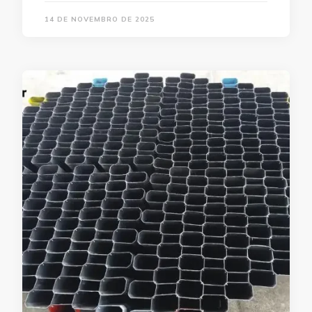
14 DE NOVEMBRO DE 2025