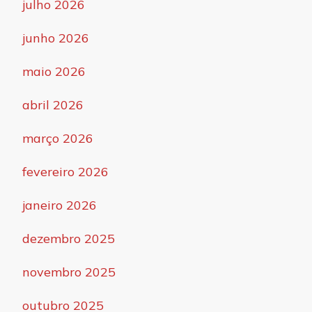
julho 2026
junho 2026
maio 2026
abril 2026
março 2026
fevereiro 2026
janeiro 2026
dezembro 2025
novembro 2025
outubro 2025