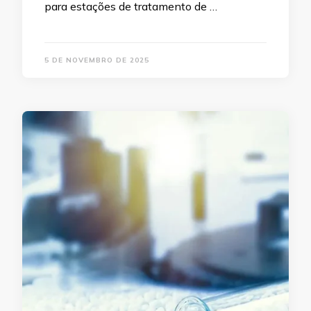
para estações de tratamento de …
5 DE NOVEMBRO DE 2025