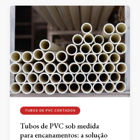
TUBOS DE PVC CORTADOS
Tubos de PVC sob medida
para encanamentos: a solução