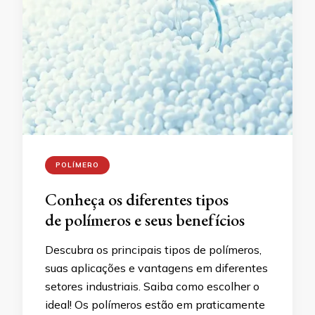
POLÍMERO
Conheça os diferentes tipos
de polímeros e seus benefícios
Descubra os principais tipos de polímeros,
suas aplicações e vantagens em diferentes
setores industriais. Saiba como escolher o
ideal! Os polímeros estão em praticamente