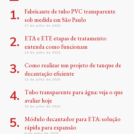
Fabricante de tubo PVC transparente
sob medida em São Paulo
17 de julho de 2026
ETA e ETE etapas de tratamento:
entenda como funcionam
14 de julho de 2026
Como realizar um projeto de tanque de
decantação eficiente
13 de julho de 2026
Tubo transparente para água: veja o que
avaliar hoje
10 de julho de 2026
Módulo decantador para ETA: solução
rápida para expansão
6 de julho de 2026