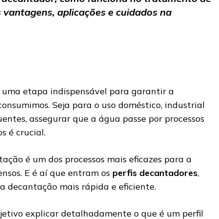
s vantagens, aplicações e cuidados na
 uma etapa indispensável para garantir a
onsumimos. Seja para o uso doméstico, industrial
uentes, assegurar que a água passe por processos
s é crucial.
tação é um dos processos mais eficazes para a
ensos. E é aí que entram os
perfis decantadores
,
a decantação mais rápida e eficiente.
jetivo explicar detalhadamente o que é um perfil