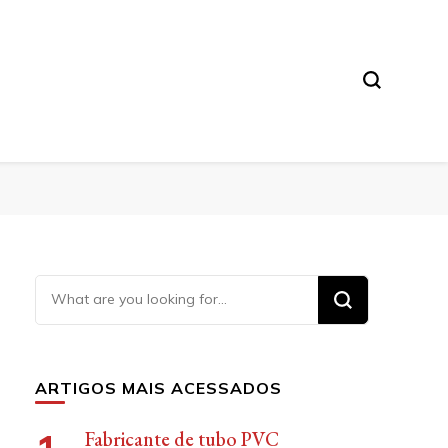
Looking
for
Something?
ARTIGOS MAIS ACESSADOS
Fabricante de tubo PVC