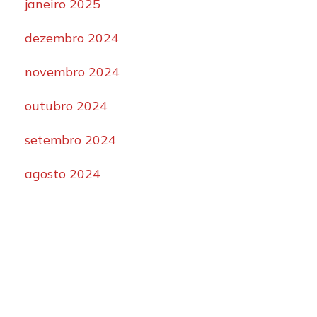
janeiro 2025
dezembro 2024
novembro 2024
outubro 2024
setembro 2024
agosto 2024