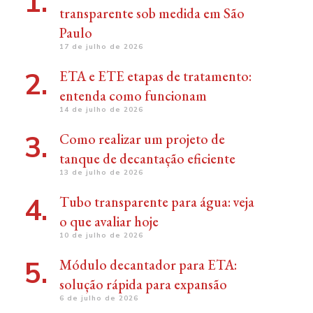
transparente sob medida em São
Paulo
17 de julho de 2026
ETA e ETE etapas de tratamento:
entenda como funcionam
14 de julho de 2026
Como realizar um projeto de
tanque de decantação eficiente
13 de julho de 2026
Tubo transparente para água: veja
o que avaliar hoje
10 de julho de 2026
Módulo decantador para ETA:
solução rápida para expansão
6 de julho de 2026