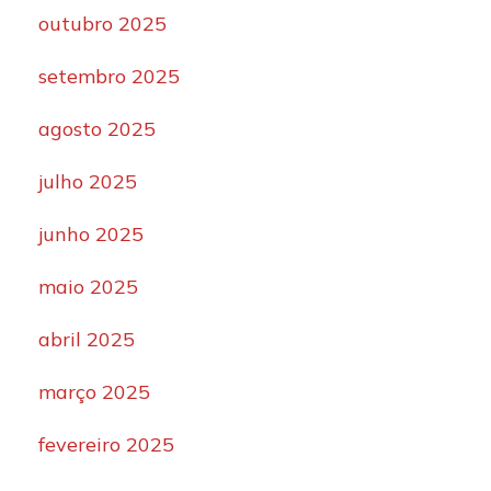
outubro 2025
setembro 2025
agosto 2025
julho 2025
junho 2025
maio 2025
abril 2025
março 2025
fevereiro 2025