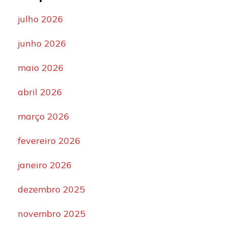
julho 2026
junho 2026
maio 2026
abril 2026
março 2026
fevereiro 2026
janeiro 2026
dezembro 2025
novembro 2025