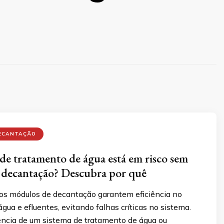
ECANTAÇÃO
 de tratamento de água está em risco sem
 decantação? Descubra por quê
s módulos de decantação garantem eficiência no
gua e efluentes, evitando falhas críticas no sistema.
iência de um sistema de tratamento de água ou