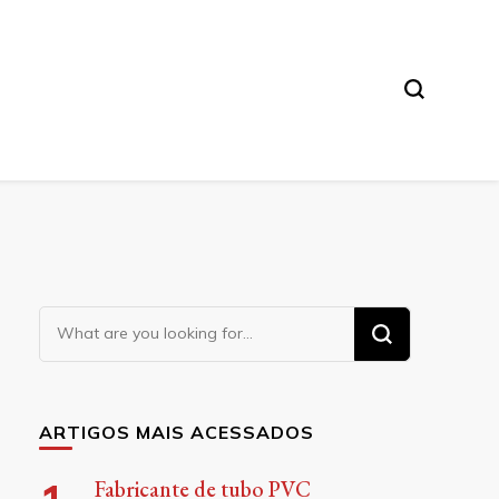
Looking
for
Something?
ARTIGOS MAIS ACESSADOS
Fabricante de tubo PVC