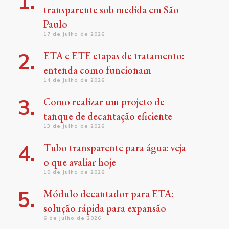
transparente sob medida em São
Paulo
17 de julho de 2026
ETA e ETE etapas de tratamento:
entenda como funcionam
14 de julho de 2026
Como realizar um projeto de
tanque de decantação eficiente
13 de julho de 2026
Tubo transparente para água: veja
o que avaliar hoje
10 de julho de 2026
Módulo decantador para ETA:
solução rápida para expansão
6 de julho de 2026