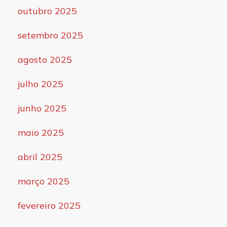
outubro 2025
setembro 2025
agosto 2025
julho 2025
junho 2025
maio 2025
abril 2025
março 2025
fevereiro 2025