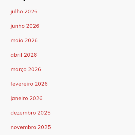
julho 2026
junho 2026
maio 2026
abril 2026
março 2026
fevereiro 2026
janeiro 2026
dezembro 2025
novembro 2025