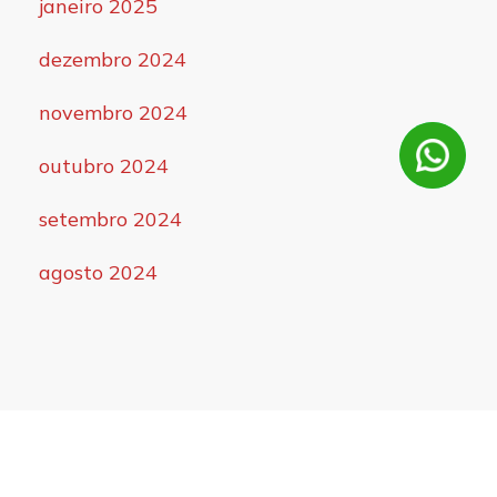
janeiro 2025
dezembro 2024
novembro 2024
outubro 2024
setembro 2024
agosto 2024