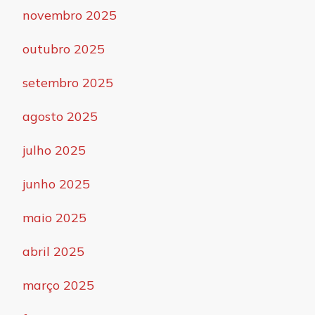
novembro 2025
outubro 2025
setembro 2025
agosto 2025
julho 2025
junho 2025
maio 2025
abril 2025
março 2025