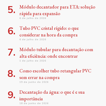
Módulo decantador para ETA: solução
rápida para expansão
6 de julho de 2026
Tubo PVC cristal rígido: o que
considerar na hora da compra
6 de julho de 2026
Módulo tubular para decantação com
alta eficiência: onde encontrar
1 de julho de 2026
Como escolher tubo retangular PVC
sem errar na compra
19 de junho de 2026
Decantação da água: o que é e sua
importância
18 de junho de 2026