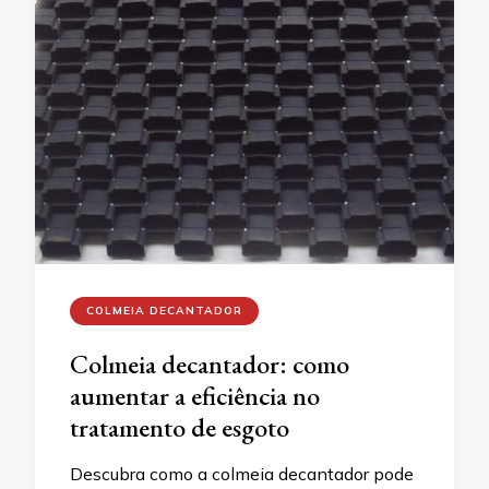
COLMEIA DECANTADOR
Colmeia decantador: como
aumentar a eficiência no
tratamento de esgoto
Descubra como a colmeia decantador pode