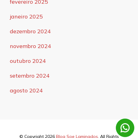
fevereiro 2025
janeiro 2025
dezembro 2024
novembro 2024
outubro 2024
setembro 2024
agosto 2024
© Copyright 2026
Blog Soe Laminados
. All Rights