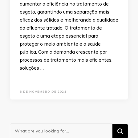
aumentar a eficiência no tratamento de
esgoto, garantindo uma separação mais
eficaz dos sólidos e melhorando a qualidade
do efluente tratado. O tratamento de
esgoto é uma etapa essencial para
proteger o meio ambiente e a saúde
pública. Com a demanda crescente por
processos de tratamento mais eficientes,
soluções …
8 DE NOVEMBRO DE 2024
Looking
for