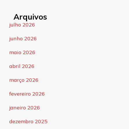
Arquivos
julho 2026
junho 2026
maio 2026
abril 2026
março 2026
fevereiro 2026
janeiro 2026
dezembro 2025