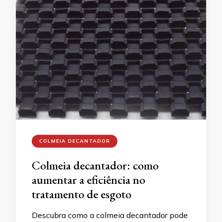
COLMEIA DECANTADOR
Colmeia decantador: como
aumentar a eficiência no
tratamento de esgoto
Descubra como a colmeia decantador pode