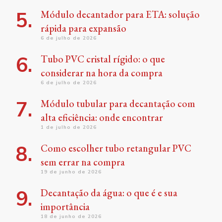
Módulo decantador para ETA: solução
rápida para expansão
6 de julho de 2026
Tubo PVC cristal rígido: o que
considerar na hora da compra
6 de julho de 2026
Módulo tubular para decantação com
alta eficiência: onde encontrar
1 de julho de 2026
Como escolher tubo retangular PVC
sem errar na compra
19 de junho de 2026
Decantação da água: o que é e sua
importância
18 de junho de 2026