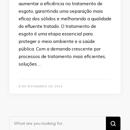
aumentar a eficiência no tratamento de
esgoto, garantindo uma separação mais
eficaz dos sólidos e melhorando a qualidade
do efluente tratado. O tratamento de
esgoto é uma etapa essencial para
proteger o meio ambiente e a saúde
pública. Com a demanda crescente por
processos de tratamento mais eficientes,
soluções …
8 DE NOVEMBRO DE 2024
Looking
for