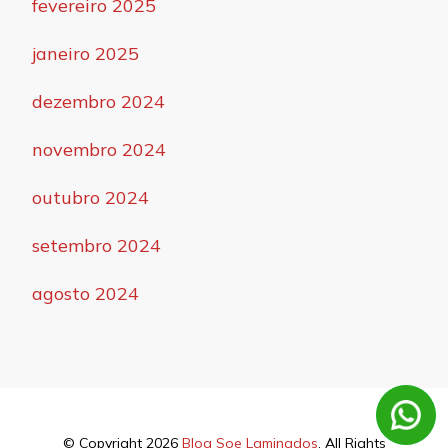
fevereiro 2025
janeiro 2025
dezembro 2024
novembro 2024
outubro 2024
setembro 2024
agosto 2024
© Copyright 2026
Blog Soe Laminados
. All Rights