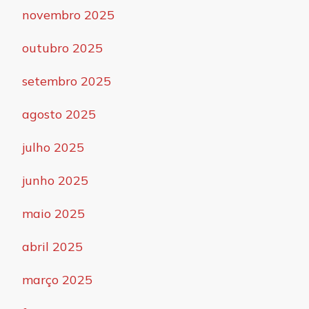
novembro 2025
outubro 2025
setembro 2025
agosto 2025
julho 2025
junho 2025
maio 2025
abril 2025
março 2025