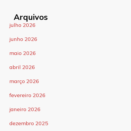
Arquivos
julho 2026
junho 2026
maio 2026
abril 2026
março 2026
fevereiro 2026
janeiro 2026
dezembro 2025