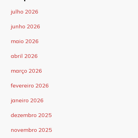
julho 2026
junho 2026
maio 2026
abril 2026
março 2026
fevereiro 2026
janeiro 2026
dezembro 2025
novembro 2025