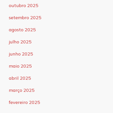
outubro 2025
setembro 2025
agosto 2025
julho 2025
junho 2025
maio 2025
abril 2025
março 2025
fevereiro 2025