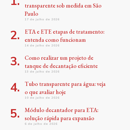
transparente sob medida em São
Paulo
17 de julho de 2026
ETA e ETE etapas de tratamento:
entenda como funcionam
14 de julho de 2026
Como realizar um projeto de
tanque de decantação eficiente
13 de julho de 2026
Tubo transparente para água: veja
o que avaliar hoje
10 de julho de 2026
Módulo decantador para ETA:
solução rápida para expansão
6 de julho de 2026