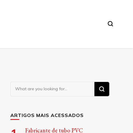
Looking
for
Something?
ARTIGOS MAIS ACESSADOS
Fabricante de tubo PVC