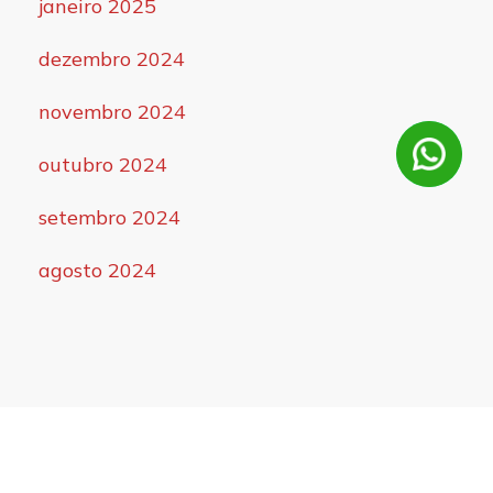
janeiro 2025
dezembro 2024
novembro 2024
outubro 2024
setembro 2024
agosto 2024