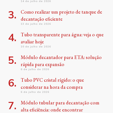
14 de julho de 2026
Como realizar um projeto de tanque de
decantação eficiente
13 de julho de 2026
Tubo transparente para água: veja o que
avaliar hoje
10 de julho de 2026
Módulo decantador para ETA: solução
rápida para expansão
6 de julho de 2026
Tubo PVC cristal rígido: o que
considerar na hora da compra
6 de julho de 2026
Módulo tubular para decantação com
alta eficiência: onde encontrar