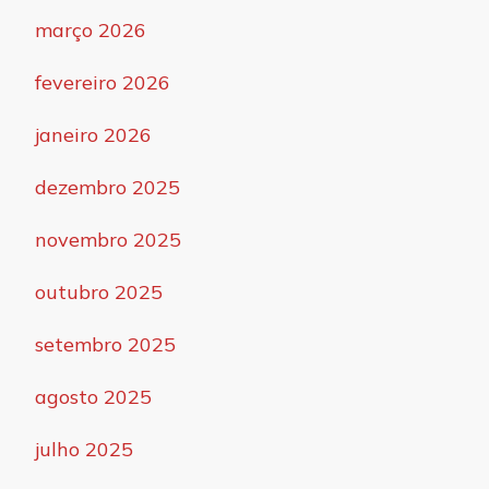
março 2026
fevereiro 2026
janeiro 2026
dezembro 2025
novembro 2025
outubro 2025
setembro 2025
agosto 2025
julho 2025