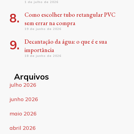
1 de julho de 2026
Como escolher tubo retangular PVC
sem errar na compra
19 de junho de 2026
Decantação da água: o que é e sua
importância
18 de junho de 2026
Arquivos
julho 2026
junho 2026
maio 2026
abril 2026