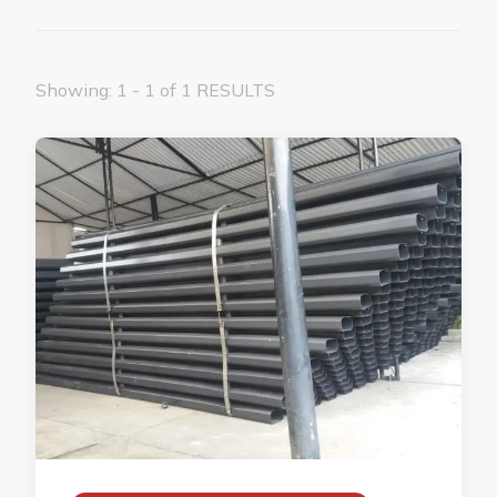
Showing: 1 - 1 of 1 RESULTS