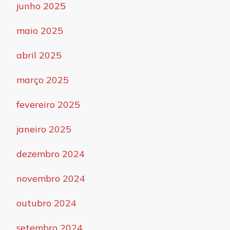
junho 2025
maio 2025
abril 2025
março 2025
fevereiro 2025
janeiro 2025
dezembro 2024
novembro 2024
outubro 2024
setembro 2024