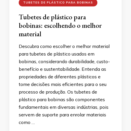
TUBETES DE PLÁSTICO PARA BOBINAS
Tubetes de plástico para
bobinas: escolhendo o melhor
material
Descubra como escolher o melhor material
para tubetes de plástico usados em
bobinas, considerando durabilidade, custo-
benefício e sustentabilidade. Entenda as
propriedades de diferentes plásticos e
tome decisões mais eficientes para o seu
processo de produção. Os tubetes de
plástico para bobinas são componentes
fundamentais em diversas indústrias, pois
servem de suporte para enrolar materiais
como …