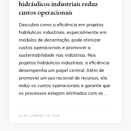
hidráulicos industriais reduz
custos operacionais
Descubra como a eficiência em projetos
hidráulicos industriais, especialmente em
módulos de decantação, pode otimizar
custos operacionais e promover a
sustentabilidade nas indústrias. Nos
projetos hidráulicos industriais, a eficiência
desempenha um papel central. Além de
promover um uso racional de recursos, ela
reduz os custos operacionais e garante que
os processos estejam alinhados com as …
12 DE JANEIRO DE 2026