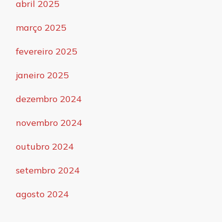
abril 2025
março 2025
fevereiro 2025
janeiro 2025
dezembro 2024
novembro 2024
outubro 2024
setembro 2024
agosto 2024