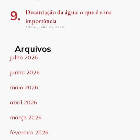
Decantação da água: o que é e sua
importância
18 de junho de 2026
Arquivos
julho 2026
junho 2026
maio 2026
abril 2026
março 2026
fevereiro 2026