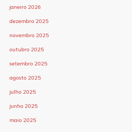
janeiro 2026
dezembro 2025
novembro 2025
outubro 2025
setembro 2025
agosto 2025
julho 2025
junho 2025
maio 2025