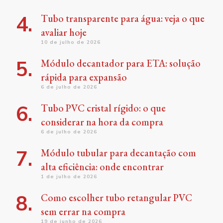
Tubo transparente para água: veja o que
avaliar hoje
10 de julho de 2026
Módulo decantador para ETA: solução
rápida para expansão
6 de julho de 2026
Tubo PVC cristal rígido: o que
considerar na hora da compra
6 de julho de 2026
Módulo tubular para decantação com
alta eficiência: onde encontrar
1 de julho de 2026
Como escolher tubo retangular PVC
sem errar na compra
19 de junho de 2026