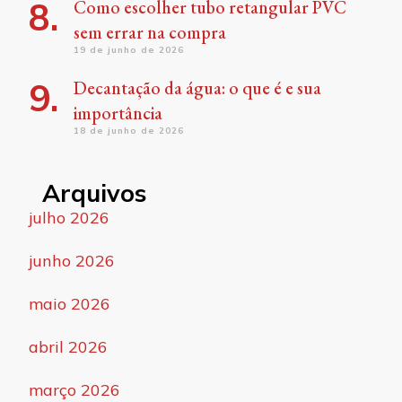
Como escolher tubo retangular PVC
sem errar na compra
19 de junho de 2026
Decantação da água: o que é e sua
importância
18 de junho de 2026
Arquivos
julho 2026
junho 2026
maio 2026
abril 2026
março 2026