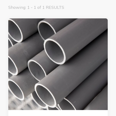
Showing: 1 - 1 of 1 RESULTS