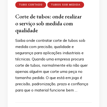
TUBO CORTADO
TUBOS SOB MEDIDA
Corte de tubos: onde realizar
o serviço sob medida com
qualidade
Saiba onde contratar corte de tubos sob
medida com precisão, qualidade e
segurança para aplicações industriais e
técnicas. Quando uma empresa procura
corte de tubos, normalmente ela não quer
apenas alguém que corte uma peça no
tamanho pedido. O que está em jogo é
precisão, padronização, prazo e confiança
para que o material funcione bem …