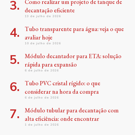
Como realizar um projeto de tanque de
decantação eficiente
13 de julho de 2026
Tubo transparente para água: veja o que
avaliar hoje
10 de julho de 2026
Módulo decantador para ETA: solução
rápida para expansão
6 de julho de 2026
Tubo PVC cristal rígido: o que
considerar na hora da compra
6 de julho de 2026
Módulo tubular para decantação com
alta eficiência: onde encontrar
1 de julho de 2026