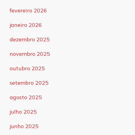
fevereiro 2026
janeiro 2026
dezembro 2025
novembro 2025
outubro 2025
setembro 2025
agosto 2025
julho 2025
junho 2025