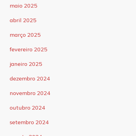
maio 2025
abril 2025
março 2025
fevereiro 2025
janeiro 2025
dezembro 2024
novembro 2024
outubro 2024
setembro 2024