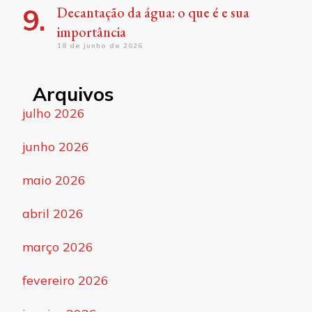
Decantação da água: o que é e sua
importância
18 de junho de 2026
Arquivos
julho 2026
junho 2026
maio 2026
abril 2026
março 2026
fevereiro 2026