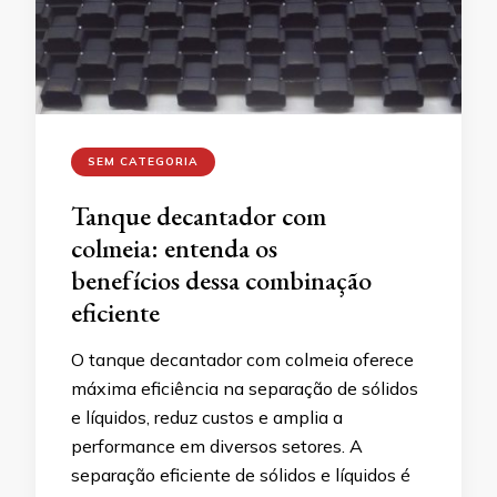
SEM CATEGORIA
Tanque decantador com
colmeia: entenda os
benefícios dessa combinação
eficiente
O tanque decantador com colmeia oferece
máxima eficiência na separação de sólidos
e líquidos, reduz custos e amplia a
performance em diversos setores. A
separação eficiente de sólidos e líquidos é