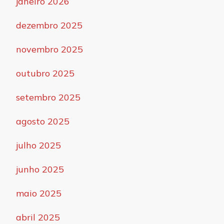
janeiro 2026
dezembro 2025
novembro 2025
outubro 2025
setembro 2025
agosto 2025
julho 2025
junho 2025
maio 2025
abril 2025