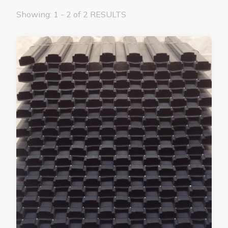
Showing: 1 - 2 of 2 RESULTS