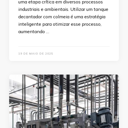
uma etapa crítica em diversos processos
industriais e ambientais. Utilizar um tanque
decantador com colmeia é uma estratégia
inteligente para otimizar esse processo,
aumentando …
19 DE MAIO DE 2025