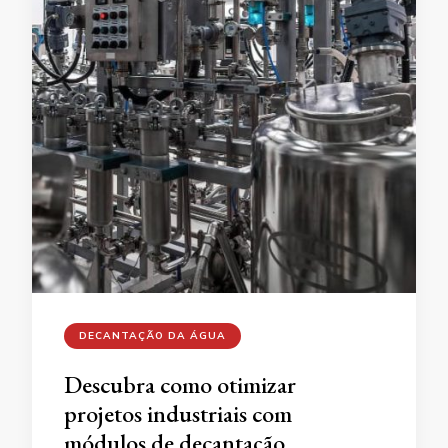
DECANTAÇÃO DA ÁGUA
Descubra como otimizar
projetos industriais com
módulos de decantação