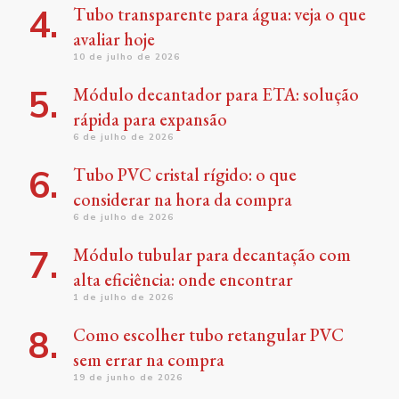
Tubo transparente para água: veja o que
avaliar hoje
10 de julho de 2026
Módulo decantador para ETA: solução
rápida para expansão
6 de julho de 2026
Tubo PVC cristal rígido: o que
considerar na hora da compra
6 de julho de 2026
Módulo tubular para decantação com
alta eficiência: onde encontrar
1 de julho de 2026
Como escolher tubo retangular PVC
sem errar na compra
19 de junho de 2026