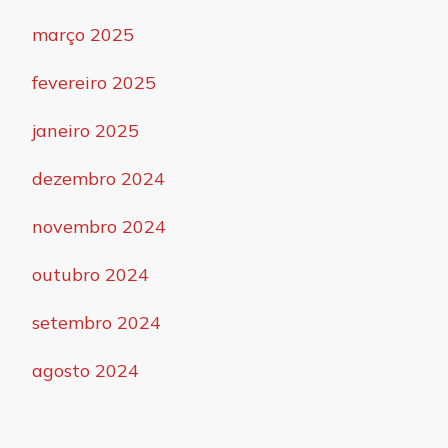
março 2025
fevereiro 2025
janeiro 2025
dezembro 2024
novembro 2024
outubro 2024
setembro 2024
agosto 2024