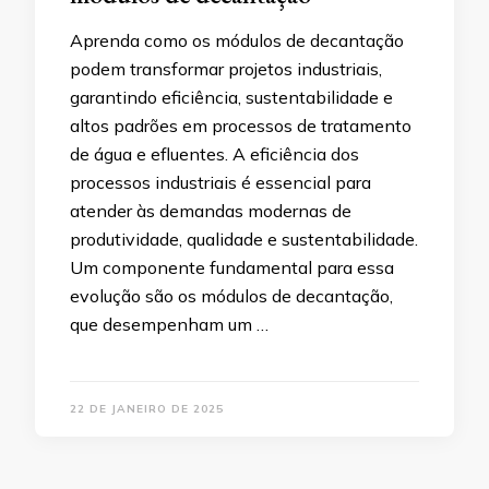
Aprenda como os módulos de decantação
podem transformar projetos industriais,
garantindo eficiência, sustentabilidade e
altos padrões em processos de tratamento
de água e efluentes. A eficiência dos
processos industriais é essencial para
atender às demandas modernas de
produtividade, qualidade e sustentabilidade.
Um componente fundamental para essa
evolução são os módulos de decantação,
que desempenham um …
22 DE JANEIRO DE 2025