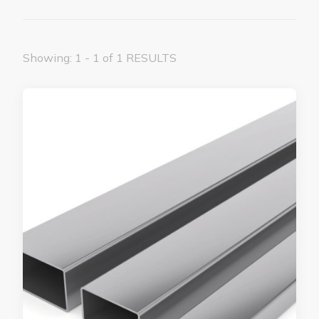
Showing: 1 - 1 of 1 RESULTS