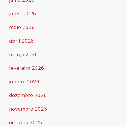
junho 2026
maio 2026
abril 2026
março 2026
fevereiro 2026
janeiro 2026
dezembro 2025
novembro 2025
outubro 2025