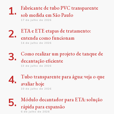
Fabricante de tubo PVC transparente
sob medida em São Paulo
17 de julho de 2026
ETA e ETE etapas de tratamento:
entenda como funcionam
14 de julho de 2026
Como realizar um projeto de tanque de
decantação eficiente
13 de julho de 2026
Tubo transparente para água: veja o que
avaliar hoje
10 de julho de 2026
Módulo decantador para ETA: solução
rápida para expansão
6 de julho de 2026