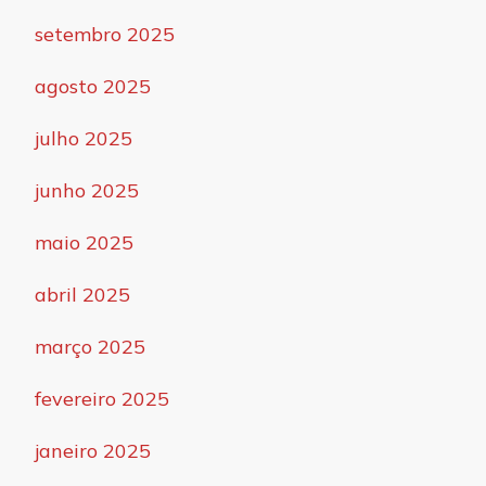
setembro 2025
agosto 2025
julho 2025
junho 2025
maio 2025
abril 2025
março 2025
fevereiro 2025
janeiro 2025