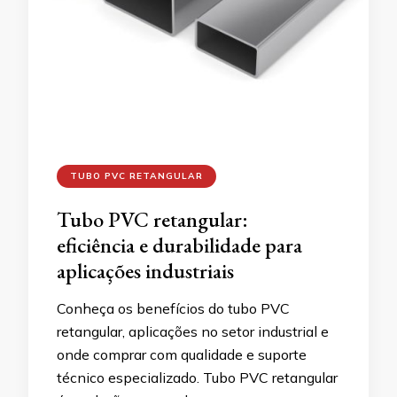
TUBO PVC RETANGULAR
Tubo PVC retangular:
eficiência e durabilidade para
aplicações industriais
Conheça os benefícios do tubo PVC
retangular, aplicações no setor industrial e
onde comprar com qualidade e suporte
técnico especializado. Tubo PVC retangular