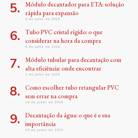
Módulo decantador para ETA: solução
rápida para expansão
6 de julho de 2026
Tubo PVC cristal rígido: o que
considerar na hora da compra
6 de julho de 2026
Módulo tubular para decantação com
alta eficiência: onde encontrar
1 de julho de 2026
Como escolher tubo retangular PVC
sem errar na compra
19 de junho de 2026
Decantação da água: o que é e sua
importância
18 de junho de 2026