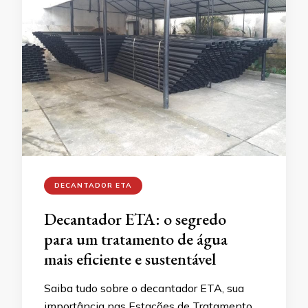
DECANTADOR ETA
Decantador ETA: o segredo
para um tratamento de água
mais eficiente e sustentável
Saiba tudo sobre o decantador ETA, sua
importância nas Estações de Tratamento