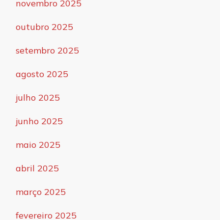
novembro 2025
outubro 2025
setembro 2025
agosto 2025
julho 2025
junho 2025
maio 2025
abril 2025
março 2025
fevereiro 2025