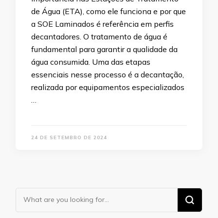
de Água (ETA), como ele funciona e por que
a SOE Laminados é referência em perfis
decantadores. O tratamento de água é
fundamental para garantir a qualidade da
água consumida. Uma das etapas
essenciais nesse processo é a decantação,
realizada por equipamentos especializados
…
24 DE SETEMBRO DE 2024
Looking
for