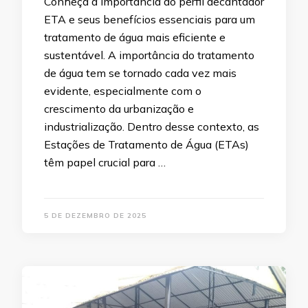
Conheça a importância do perfil decantador
ETA e seus benefícios essenciais para um
tratamento de água mais eficiente e
sustentável. A importância do tratamento
de água tem se tornado cada vez mais
evidente, especialmente com o
crescimento da urbanização e
industrialização. Dentro desse contexto, as
Estações de Tratamento de Água (ETAs)
têm papel crucial para …
5 DE DEZEMBRO DE 2025