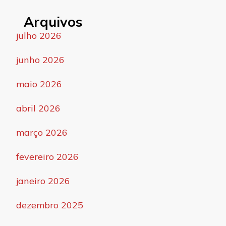
Arquivos
julho 2026
junho 2026
maio 2026
abril 2026
março 2026
fevereiro 2026
janeiro 2026
dezembro 2025