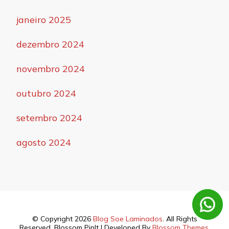
janeiro 2025
dezembro 2024
novembro 2024
outubro 2024
setembro 2024
agosto 2024
© Copyright 2026
Blog Soe Laminados
. All Rights
Reserved.
Blossom PinIt | Developed By
Blossom Themes
.