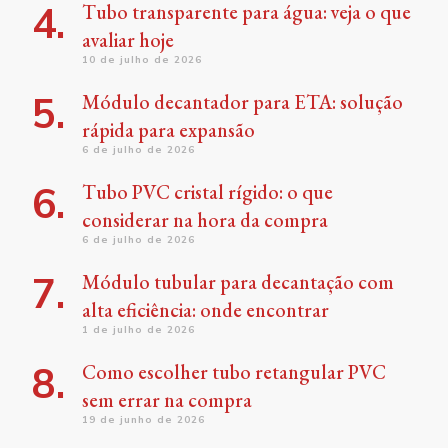
Tubo transparente para água: veja o que
avaliar hoje
10 de julho de 2026
Módulo decantador para ETA: solução
rápida para expansão
6 de julho de 2026
Tubo PVC cristal rígido: o que
considerar na hora da compra
6 de julho de 2026
Módulo tubular para decantação com
alta eficiência: onde encontrar
1 de julho de 2026
Como escolher tubo retangular PVC
sem errar na compra
19 de junho de 2026