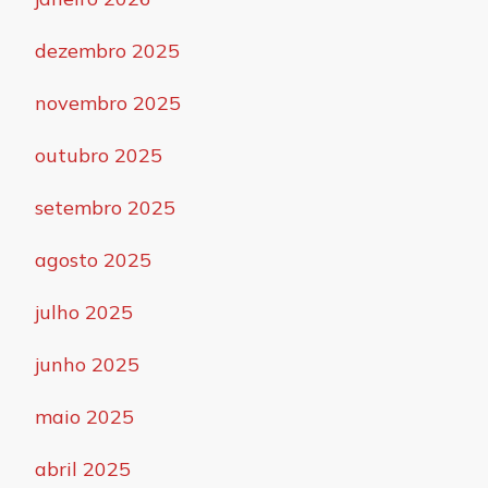
dezembro 2025
novembro 2025
outubro 2025
setembro 2025
agosto 2025
julho 2025
junho 2025
maio 2025
abril 2025