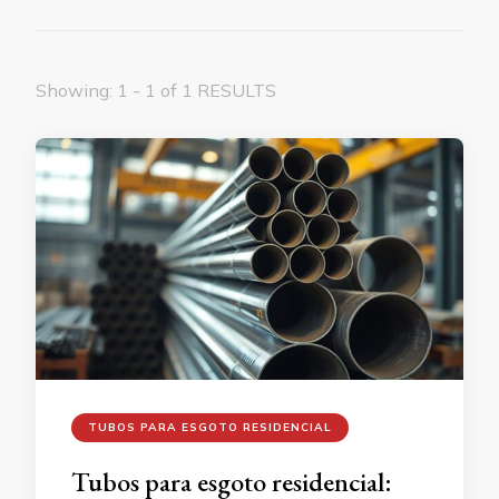
Showing: 1 - 1 of 1 RESULTS
TUBOS PARA ESGOTO RESIDENCIAL
Tubos para esgoto residencial: