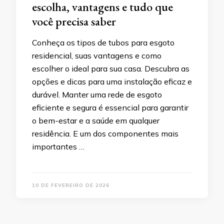
escolha, vantagens e tudo que
você precisa saber
Conheça os tipos de tubos para esgoto
residencial, suas vantagens e como
escolher o ideal para sua casa. Descubra as
opções e dicas para uma instalação eficaz e
durável. Manter uma rede de esgoto
eficiente e segura é essencial para garantir
o bem-estar e a saúde em qualquer
residência. E um dos componentes mais
importantes …
10 DE FEVEREIRO DE 2026