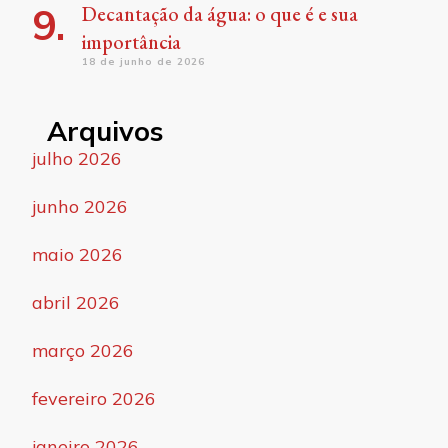
Decantação da água: o que é e sua
importância
18 de junho de 2026
Arquivos
julho 2026
junho 2026
maio 2026
abril 2026
março 2026
fevereiro 2026
janeiro 2026