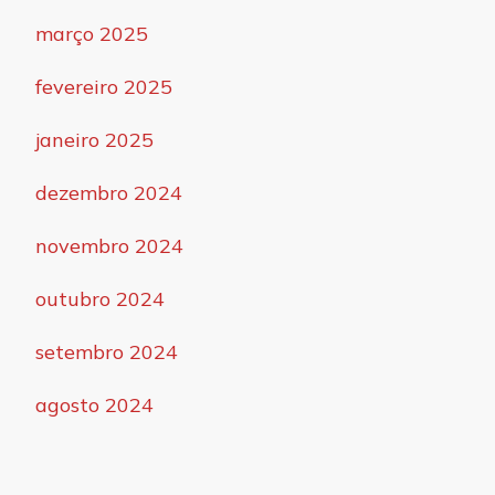
março 2025
fevereiro 2025
janeiro 2025
dezembro 2024
novembro 2024
outubro 2024
setembro 2024
agosto 2024