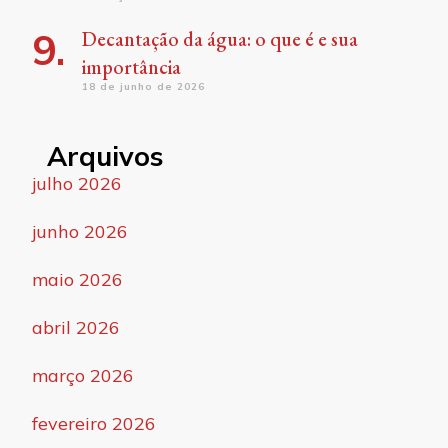
Decantação da água: o que é e sua
importância
18 de junho de 2026
Arquivos
julho 2026
junho 2026
maio 2026
abril 2026
março 2026
fevereiro 2026