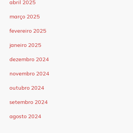
abril 2025
março 2025
fevereiro 2025
janeiro 2025
dezembro 2024
novembro 2024
outubro 2024
setembro 2024
agosto 2024