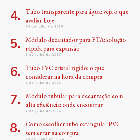
Tubo transparente para água: veja o que
avaliar hoje
10 de julho de 2026
Módulo decantador para ETA: solução
rápida para expansão
6 de julho de 2026
Tubo PVC cristal rígido: o que
considerar na hora da compra
6 de julho de 2026
Módulo tubular para decantação com
alta eficiência: onde encontrar
1 de julho de 2026
Como escolher tubo retangular PVC
sem errar na compra
19 de junho de 2026