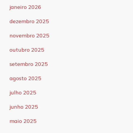
janeiro 2026
dezembro 2025
novembro 2025
outubro 2025
setembro 2025
agosto 2025
julho 2025
junho 2025
maio 2025