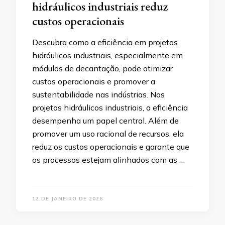
hidráulicos industriais reduz
custos operacionais
Descubra como a eficiência em projetos
hidráulicos industriais, especialmente em
módulos de decantação, pode otimizar
custos operacionais e promover a
sustentabilidade nas indústrias. Nos
projetos hidráulicos industriais, a eficiência
desempenha um papel central. Além de
promover um uso racional de recursos, ela
reduz os custos operacionais e garante que
os processos estejam alinhados com as …
12 DE JANEIRO DE 2026