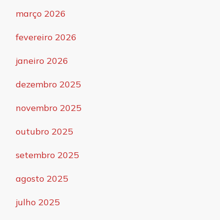
março 2026
fevereiro 2026
janeiro 2026
dezembro 2025
novembro 2025
outubro 2025
setembro 2025
agosto 2025
julho 2025