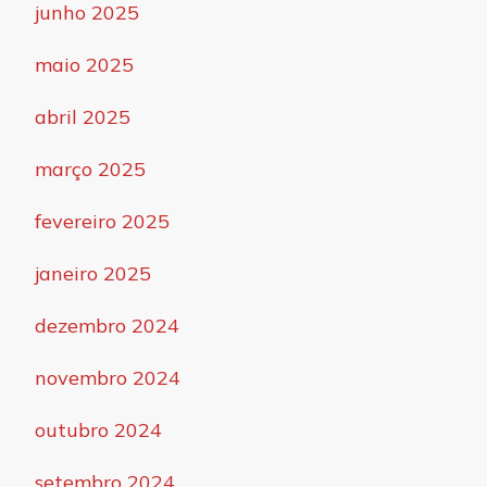
junho 2025
maio 2025
abril 2025
março 2025
fevereiro 2025
janeiro 2025
dezembro 2024
novembro 2024
outubro 2024
setembro 2024