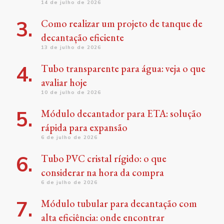
14 de julho de 2026
Como realizar um projeto de tanque de
decantação eficiente
13 de julho de 2026
Tubo transparente para água: veja o que
avaliar hoje
10 de julho de 2026
Módulo decantador para ETA: solução
rápida para expansão
6 de julho de 2026
Tubo PVC cristal rígido: o que
considerar na hora da compra
6 de julho de 2026
Módulo tubular para decantação com
alta eficiência: onde encontrar