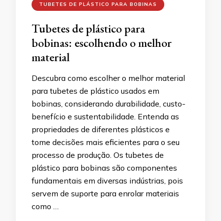
TUBETES DE PLÁSTICO PARA BOBINAS
Tubetes de plástico para
bobinas: escolhendo o melhor
material
Descubra como escolher o melhor material
para tubetes de plástico usados em
bobinas, considerando durabilidade, custo-
benefício e sustentabilidade. Entenda as
propriedades de diferentes plásticos e
tome decisões mais eficientes para o seu
processo de produção. Os tubetes de
plástico para bobinas são componentes
fundamentais em diversas indústrias, pois
servem de suporte para enrolar materiais
como …