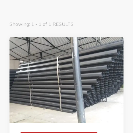
Showing: 1 - 1 of 1 RESULTS