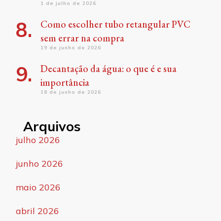
1 de julho de 2026
Como escolher tubo retangular PVC
sem errar na compra
19 de junho de 2026
Decantação da água: o que é e sua
importância
18 de junho de 2026
Arquivos
julho 2026
junho 2026
maio 2026
abril 2026