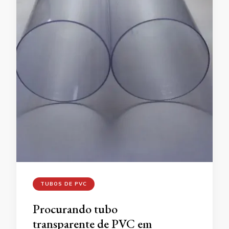
TUBOS DE PVC
Procurando tubo
transparente de PVC em