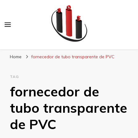
Blog Soe Laminados
Home
fornecedor de tubo transparente de PVC
TAG
fornecedor de
tubo transparente
de PVC