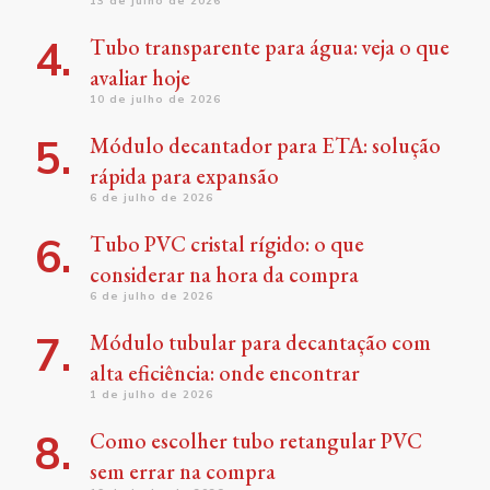
13 de julho de 2026
Tubo transparente para água: veja o que
avaliar hoje
10 de julho de 2026
Módulo decantador para ETA: solução
rápida para expansão
6 de julho de 2026
Tubo PVC cristal rígido: o que
considerar na hora da compra
6 de julho de 2026
Módulo tubular para decantação com
alta eficiência: onde encontrar
1 de julho de 2026
Como escolher tubo retangular PVC
sem errar na compra