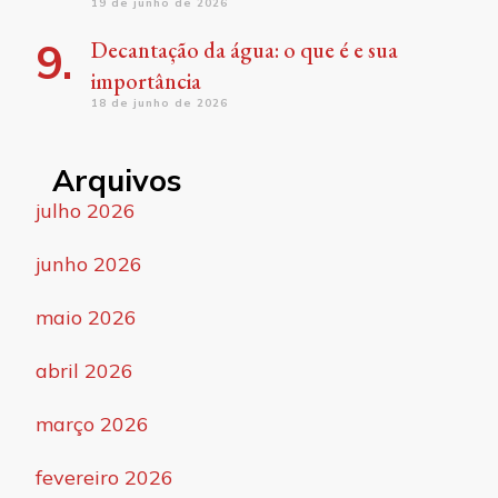
19 de junho de 2026
Decantação da água: o que é e sua
importância
18 de junho de 2026
Arquivos
julho 2026
junho 2026
maio 2026
abril 2026
março 2026
fevereiro 2026