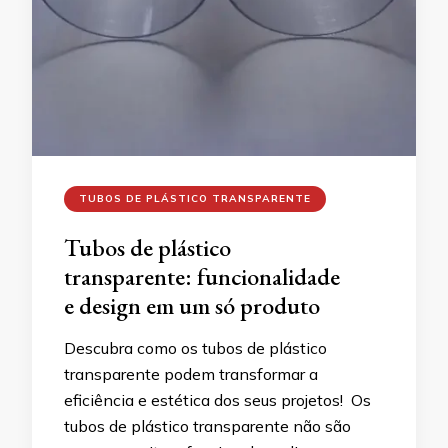
TUBOS DE PLÁSTICO TRANSPARENTE
Tubos de plástico
transparente: funcionalidade
e design em um só produto
Descubra como os tubos de plástico
transparente podem transformar a
eficiência e estética dos seus projetos! Os
tubos de plástico transparente não são