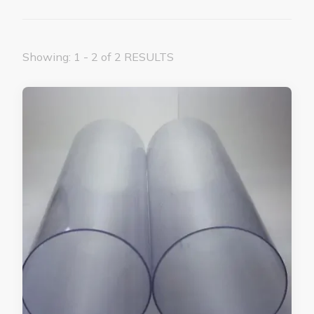
Showing: 1 - 2 of 2 RESULTS