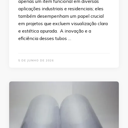
apenas um item funcional em diversas
aplicações industriais e residenciais; eles
também desempenham um papel crucial
em projetos que excluem visualização clara
e estética apurada. A inovação e a
eficiência desses tubos …
5 DE JUNHO DE 2026