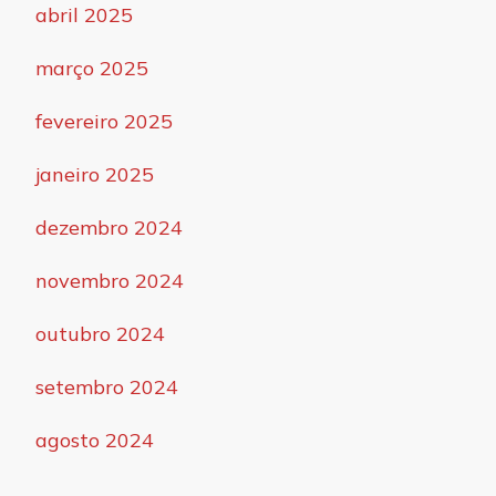
abril 2025
março 2025
fevereiro 2025
janeiro 2025
dezembro 2024
novembro 2024
outubro 2024
setembro 2024
agosto 2024