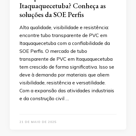
Itaquaquecetuba? Conheça as
soluções da SOE Perfis
Alta qualidade, visibilidade e resistência:
encontre tubo transparente de PVC em
Itaquaquecetuba com a confiabilidade da
SOE Perfis. O mercado de tubo
transparente de PVC em Itaquaquecetuba
tem crescido de forma significativa. Isso se
deve à demanda por materiais que aliem
visibilidade, resistência e versatilidade.
Com a expansão das atividades industriais
e da construção civil …
21 DE MAIO DE 2025