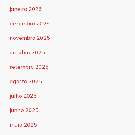
janeiro 2026
dezembro 2025
novembro 2025
outubro 2025
setembro 2025
agosto 2025
julho 2025
junho 2025
maio 2025