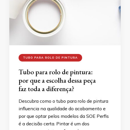
TUBO PARA ROLO DE PINTURA
Tubo para rolo de pintura:
por que a escolha dessa peça
faz toda a diferença?
Descubra como o tubo para rolo de pintura
influencia na qualidade do acabamento e
por que optar pelos modelos da SOE Perfis
é a decisão certa. Pintar é um dos