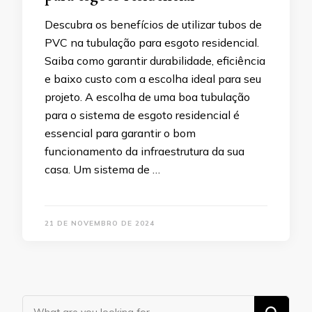
Descubra os benefícios de utilizar tubos de
PVC na tubulação para esgoto residencial.
Saiba como garantir durabilidade, eficiência
e baixo custo com a escolha ideal para seu
projeto. A escolha de uma boa tubulação
para o sistema de esgoto residencial é
essencial para garantir o bom
funcionamento da infraestrutura da sua
casa. Um sistema de …
21 DE NOVEMBRO DE 2024
Looking