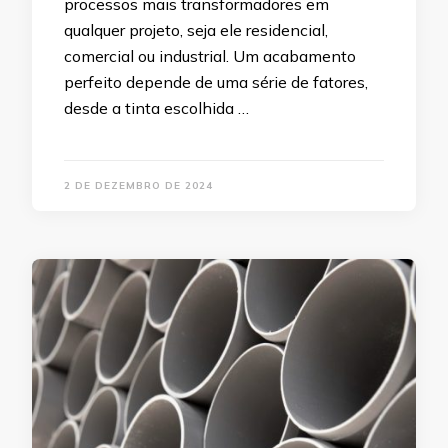
processos mais transformadores em
qualquer projeto, seja ele residencial,
comercial ou industrial. Um acabamento
perfeito depende de uma série de fatores,
desde a tinta escolhida …
2 DE DEZEMBRO DE 2024