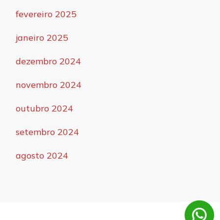
fevereiro 2025
janeiro 2025
dezembro 2024
novembro 2024
outubro 2024
setembro 2024
agosto 2024