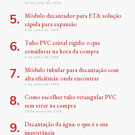
10 de julho de 2026
Módulo decantador para ETA: solução
rápida para expansão
6 de julho de 2026
Tubo PVC cristal rígido: o que
considerar na hora da compra
6 de julho de 2026
Módulo tubular para decantação com
alta eficiência: onde encontrar
1 de julho de 2026
Como escolher tubo retangular PVC
sem errar na compra
19 de junho de 2026
Decantação da água: o que é e sua
importância