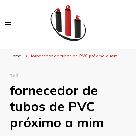
Blog Soe Laminados
Home
fornecedor de tubos de PVC próximo a mim
TAG
fornecedor de
tubos de PVC
próximo a mim