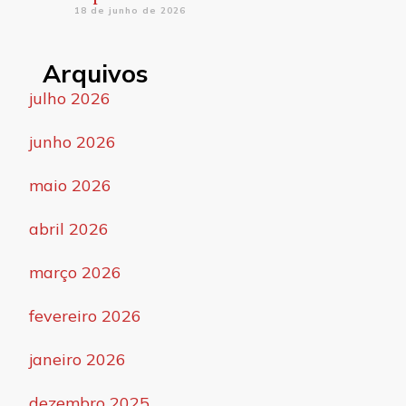
18 de junho de 2026
Arquivos
julho 2026
junho 2026
maio 2026
abril 2026
março 2026
fevereiro 2026
janeiro 2026
dezembro 2025