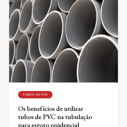
TUBOS DE PVC
Os benefícios de utilizar
tubos de PVC na tubulação
para esgoto residencial