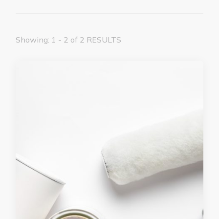
Showing: 1 - 2 of 2 RESULTS