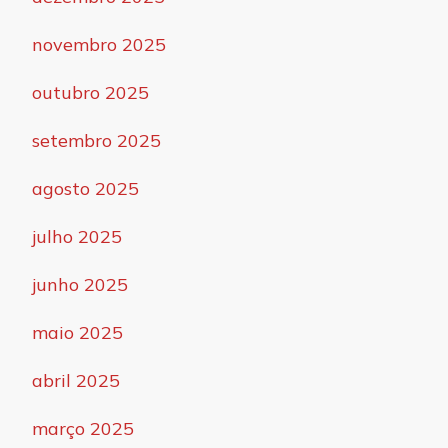
novembro 2025
outubro 2025
setembro 2025
agosto 2025
julho 2025
junho 2025
maio 2025
abril 2025
março 2025