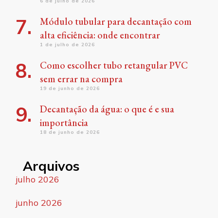
6 de julho de 2026
Módulo tubular para decantação com
alta eficiência: onde encontrar
1 de julho de 2026
Como escolher tubo retangular PVC
sem errar na compra
19 de junho de 2026
Decantação da água: o que é e sua
importância
18 de junho de 2026
Arquivos
julho 2026
junho 2026