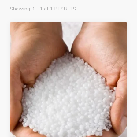
Showing: 1 - 1 of 1 RESULTS