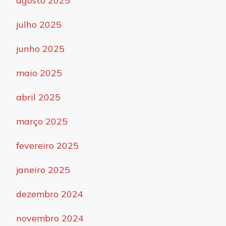
agosto 2025
julho 2025
junho 2025
maio 2025
abril 2025
março 2025
fevereiro 2025
janeiro 2025
dezembro 2024
novembro 2024