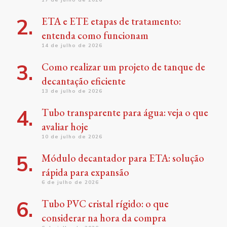
ETA e ETE etapas de tratamento:
entenda como funcionam
14 de julho de 2026
Como realizar um projeto de tanque de
decantação eficiente
13 de julho de 2026
Tubo transparente para água: veja o que
avaliar hoje
10 de julho de 2026
Módulo decantador para ETA: solução
rápida para expansão
6 de julho de 2026
Tubo PVC cristal rígido: o que
considerar na hora da compra