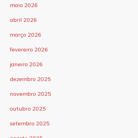
maio 2026
abril 2026
março 2026
fevereiro 2026
janeiro 2026
dezembro 2025
novembro 2025
outubro 2025
setembro 2025