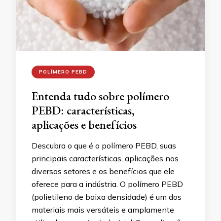
POLÍMERO PEBD
Entenda tudo sobre polímero
PEBD: características,
aplicações e benefícios
Descubra o que é o polímero PEBD, suas
principais características, aplicações nos
diversos setores e os benefícios que ele
oferece para a indústria. O polímero PEBD
(polietileno de baixa densidade) é um dos
materiais mais versáteis e amplamente