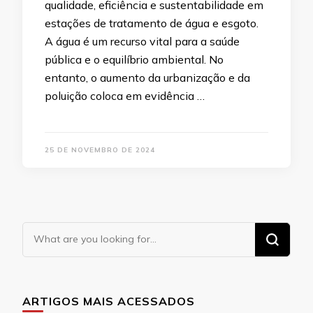
qualidade, eficiência e sustentabilidade em
estações de tratamento de água e esgoto.
A água é um recurso vital para a saúde
pública e o equilíbrio ambiental. No
entanto, o aumento da urbanização e da
poluição coloca em evidência …
25 DE NOVEMBRO DE 2024
Looking
for
Something?
ARTIGOS MAIS ACESSADOS