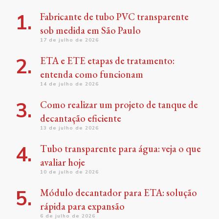
Fabricante de tubo PVC transparente
sob medida em São Paulo
17 de julho de 2026
ETA e ETE etapas de tratamento:
entenda como funcionam
14 de julho de 2026
Como realizar um projeto de tanque de
decantação eficiente
13 de julho de 2026
Tubo transparente para água: veja o que
avaliar hoje
10 de julho de 2026
Módulo decantador para ETA: solução
rápida para expansão
6 de julho de 2026