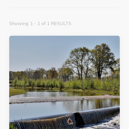
Showing: 1 - 1 of 1 RESULTS