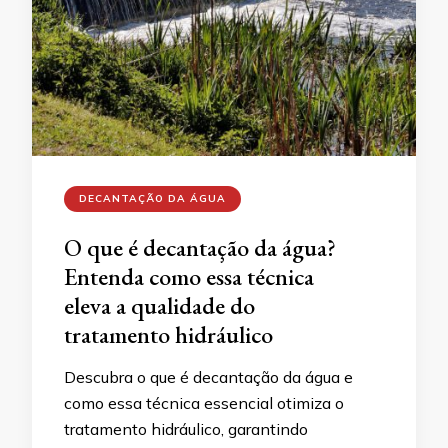
DECANTAÇÃO DA ÁGUA
O que é decantação da água?
Entenda como essa técnica
eleva a qualidade do
tratamento hidráulico
Descubra o que é decantação da água e
como essa técnica essencial otimiza o
tratamento hidráulico, garantindo