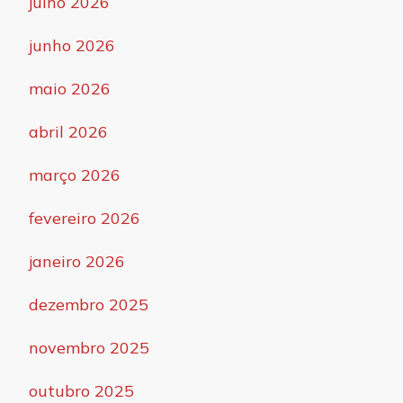
julho 2026
junho 2026
maio 2026
abril 2026
março 2026
fevereiro 2026
janeiro 2026
dezembro 2025
novembro 2025
outubro 2025