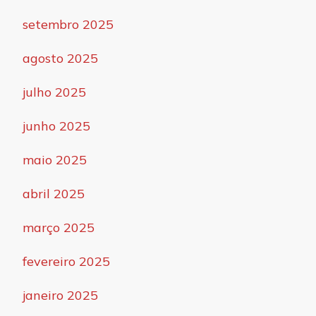
setembro 2025
agosto 2025
julho 2025
junho 2025
maio 2025
abril 2025
março 2025
fevereiro 2025
janeiro 2025