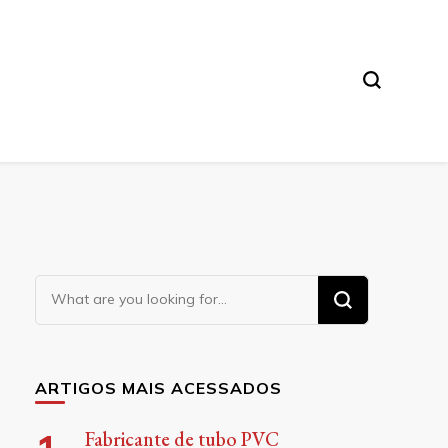
Looking
for
Something?
ARTIGOS MAIS ACESSADOS
Fabricante de tubo PVC