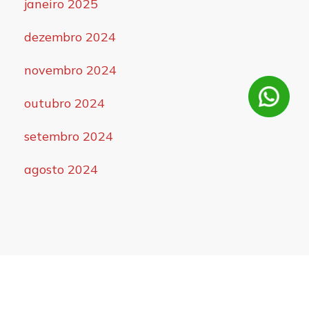
janeiro 2025
dezembro 2024
novembro 2024
outubro 2024
setembro 2024
agosto 2024