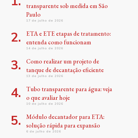
transparente sob medida em São
Paulo
17 de julho de 2026
ETA e ETE etapas de tratamento:
entenda como funcionam
14 de julho de 2026
Como realizar um projeto de
tanque de decantação eficiente
13 de julho de 2026
Tubo transparente para água: veja
o que avaliar hoje
10 de julho de 2026
Módulo decantador para ETA:
solução rápida para expansão
6 de julho de 2026