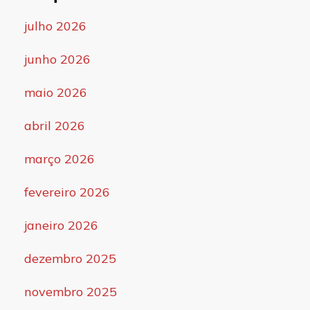
julho 2026
junho 2026
maio 2026
abril 2026
março 2026
fevereiro 2026
janeiro 2026
dezembro 2025
novembro 2025