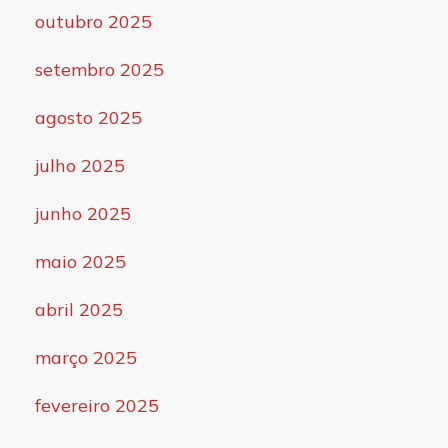
outubro 2025
setembro 2025
agosto 2025
julho 2025
junho 2025
maio 2025
abril 2025
março 2025
fevereiro 2025