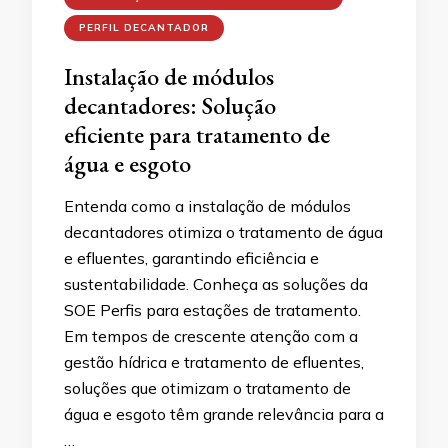
PERFIL DECANTADOR
Instalação de módulos
decantadores: Solução
eficiente para tratamento de
água e esgoto
Entenda como a instalação de módulos
decantadores otimiza o tratamento de água
e efluentes, garantindo eficiência e
sustentabilidade. Conheça as soluções da
SOE Perfis para estações de tratamento.
Em tempos de crescente atenção com a
gestão hídrica e tratamento de efluentes,
soluções que otimizam o tratamento de
água e esgoto têm grande relevância para a
…