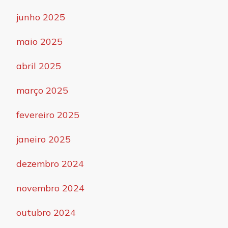
junho 2025
maio 2025
abril 2025
março 2025
fevereiro 2025
janeiro 2025
dezembro 2024
novembro 2024
outubro 2024