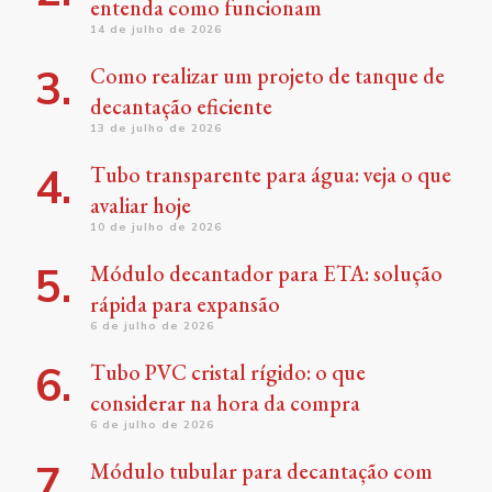
entenda como funcionam
14 de julho de 2026
Como realizar um projeto de tanque de
decantação eficiente
13 de julho de 2026
Tubo transparente para água: veja o que
avaliar hoje
10 de julho de 2026
Módulo decantador para ETA: solução
rápida para expansão
6 de julho de 2026
Tubo PVC cristal rígido: o que
considerar na hora da compra
6 de julho de 2026
Módulo tubular para decantação com