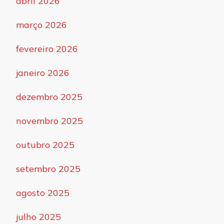
abril 2026
março 2026
fevereiro 2026
janeiro 2026
dezembro 2025
novembro 2025
outubro 2025
setembro 2025
agosto 2025
julho 2025