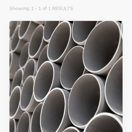
Showing: 1 - 1 of 1 RESULTS