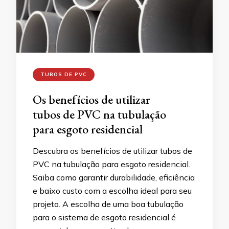
TUBOS DE PVC
Os benefícios de utilizar
tubos de PVC na tubulação
para esgoto residencial
Descubra os benefícios de utilizar tubos de
PVC na tubulação para esgoto residencial.
Saiba como garantir durabilidade, eficiência
e baixo custo com a escolha ideal para seu
projeto. A escolha de uma boa tubulação
para o sistema de esgoto residencial é