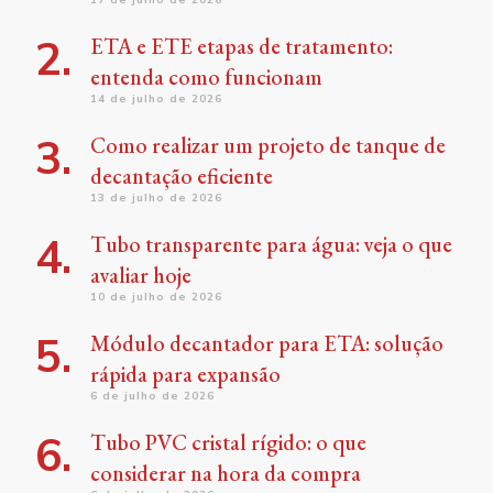
ETA e ETE etapas de tratamento:
entenda como funcionam
14 de julho de 2026
Como realizar um projeto de tanque de
decantação eficiente
13 de julho de 2026
Tubo transparente para água: veja o que
avaliar hoje
10 de julho de 2026
Módulo decantador para ETA: solução
rápida para expansão
6 de julho de 2026
Tubo PVC cristal rígido: o que
considerar na hora da compra