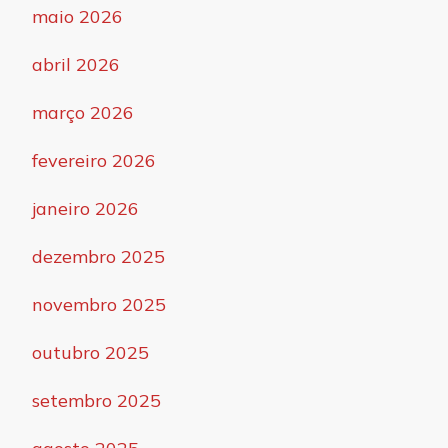
maio 2026
abril 2026
março 2026
fevereiro 2026
janeiro 2026
dezembro 2025
novembro 2025
outubro 2025
setembro 2025