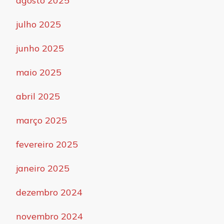
agosto 2025
julho 2025
junho 2025
maio 2025
abril 2025
março 2025
fevereiro 2025
janeiro 2025
dezembro 2024
novembro 2024