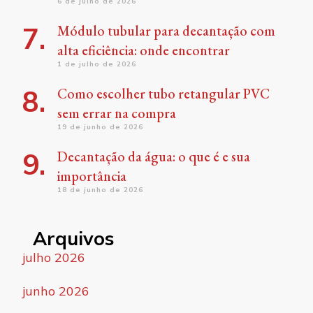
6 de julho de 2026
Módulo tubular para decantação com
alta eficiência: onde encontrar
1 de julho de 2026
Como escolher tubo retangular PVC
sem errar na compra
19 de junho de 2026
Decantação da água: o que é e sua
importância
18 de junho de 2026
Arquivos
julho 2026
junho 2026