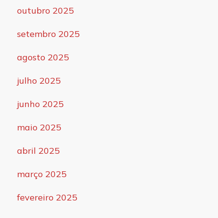
outubro 2025
setembro 2025
agosto 2025
julho 2025
junho 2025
maio 2025
abril 2025
março 2025
fevereiro 2025