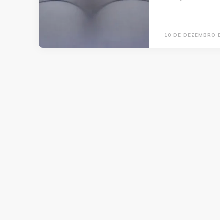
10 DE DEZEMBRO 