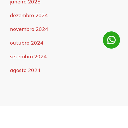
janeiro 2025
dezembro 2024
novembro 2024
outubro 2024
setembro 2024
agosto 2024