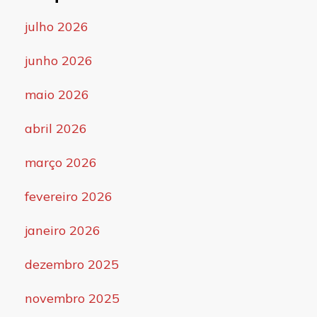
julho 2026
junho 2026
maio 2026
abril 2026
março 2026
fevereiro 2026
janeiro 2026
dezembro 2025
novembro 2025