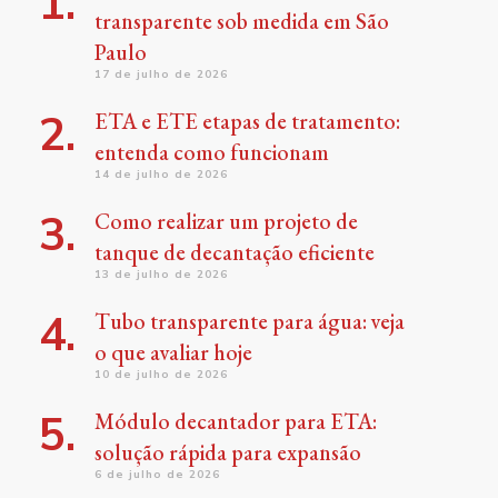
transparente sob medida em São
Paulo
17 de julho de 2026
ETA e ETE etapas de tratamento:
entenda como funcionam
14 de julho de 2026
Como realizar um projeto de
tanque de decantação eficiente
13 de julho de 2026
Tubo transparente para água: veja
o que avaliar hoje
10 de julho de 2026
Módulo decantador para ETA:
solução rápida para expansão
6 de julho de 2026