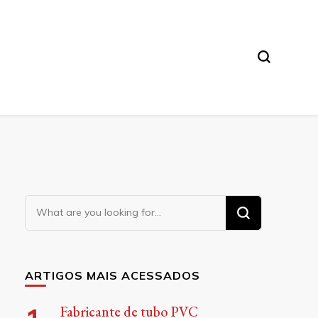
Looking
for
Something?
ARTIGOS MAIS ACESSADOS
Fabricante de tubo PVC