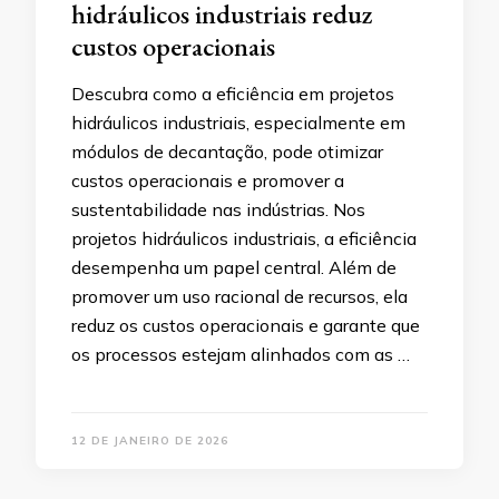
hidráulicos industriais reduz
custos operacionais
Descubra como a eficiência em projetos
hidráulicos industriais, especialmente em
módulos de decantação, pode otimizar
custos operacionais e promover a
sustentabilidade nas indústrias. Nos
projetos hidráulicos industriais, a eficiência
desempenha um papel central. Além de
promover um uso racional de recursos, ela
reduz os custos operacionais e garante que
os processos estejam alinhados com as …
12 DE JANEIRO DE 2026