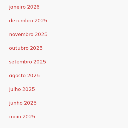
janeiro 2026
dezembro 2025
novembro 2025
outubro 2025
setembro 2025
agosto 2025
julho 2025
junho 2025
maio 2025