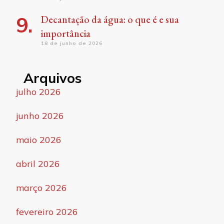
Decantação da água: o que é e sua
importância
18 de junho de 2026
Arquivos
julho 2026
junho 2026
maio 2026
abril 2026
março 2026
fevereiro 2026