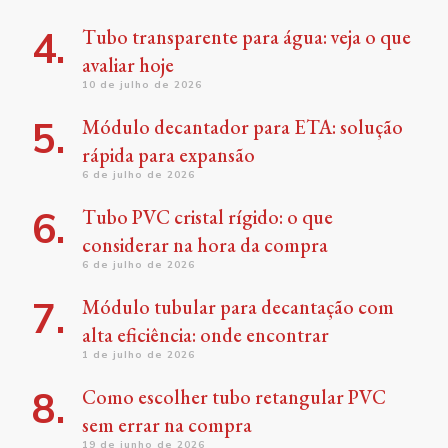
Tubo transparente para água: veja o que
avaliar hoje
10 de julho de 2026
Módulo decantador para ETA: solução
rápida para expansão
6 de julho de 2026
Tubo PVC cristal rígido: o que
considerar na hora da compra
6 de julho de 2026
Módulo tubular para decantação com
alta eficiência: onde encontrar
1 de julho de 2026
Como escolher tubo retangular PVC
sem errar na compra
19 de junho de 2026