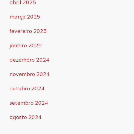
abril 2025
março 2025
fevereiro 2025
janeiro 2025
dezembro 2024
novembro 2024
outubro 2024
setembro 2024
agosto 2024