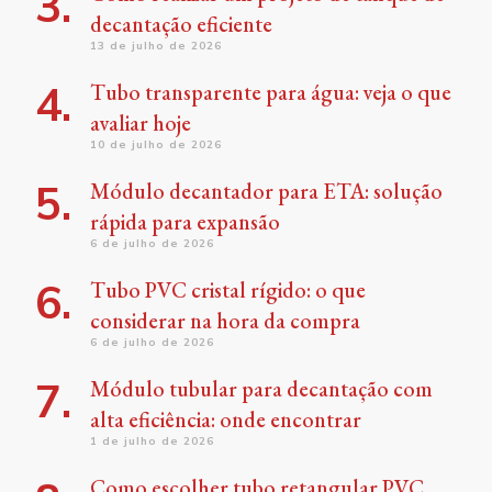
decantação eficiente
13 de julho de 2026
Tubo transparente para água: veja o que
avaliar hoje
10 de julho de 2026
Módulo decantador para ETA: solução
rápida para expansão
6 de julho de 2026
Tubo PVC cristal rígido: o que
considerar na hora da compra
6 de julho de 2026
Módulo tubular para decantação com
alta eficiência: onde encontrar
1 de julho de 2026
Como escolher tubo retangular PVC