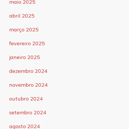
maio 2025
abril 2025
março 2025
fevereiro 2025
janeiro 2025
dezembro 2024
novembro 2024
outubro 2024
setembro 2024
agosto 2024