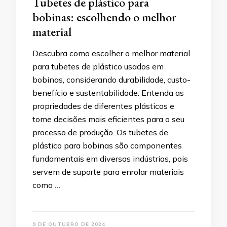
Tubetes de plástico para
bobinas: escolhendo o melhor
material
Descubra como escolher o melhor material
para tubetes de plástico usados em
bobinas, considerando durabilidade, custo-
benefício e sustentabilidade. Entenda as
propriedades de diferentes plásticos e
tome decisões mais eficientes para o seu
processo de produção. Os tubetes de
plástico para bobinas são componentes
fundamentais em diversas indústrias, pois
servem de suporte para enrolar materiais
como …
9 DE OUTUBRO DE 2024