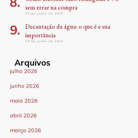
sem errar na compra
19 de junho de 2026
Decantação da água: o que é e sua
importância
18 de junho de 2026
Arquivos
julho 2026
junho 2026
maio 2026
abril 2026
março 2026