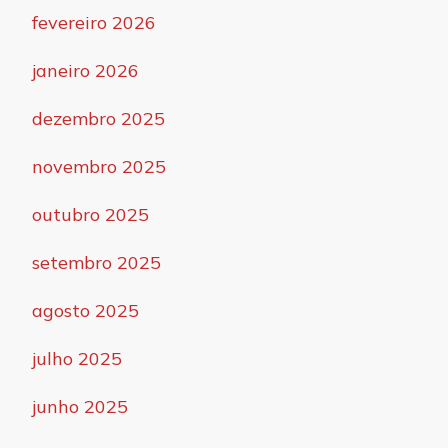
fevereiro 2026
janeiro 2026
dezembro 2025
novembro 2025
outubro 2025
setembro 2025
agosto 2025
julho 2025
junho 2025