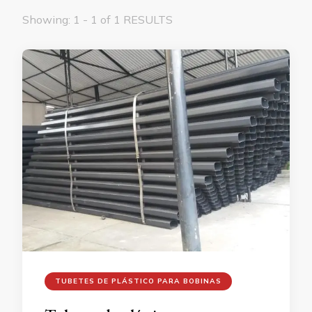
Showing: 1 - 1 of 1 RESULTS
TUBETES DE PLÁSTICO PARA BOBINAS