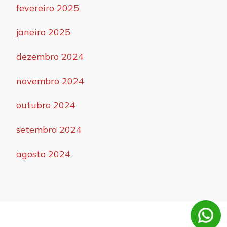
fevereiro 2025
janeiro 2025
dezembro 2024
novembro 2024
outubro 2024
setembro 2024
agosto 2024