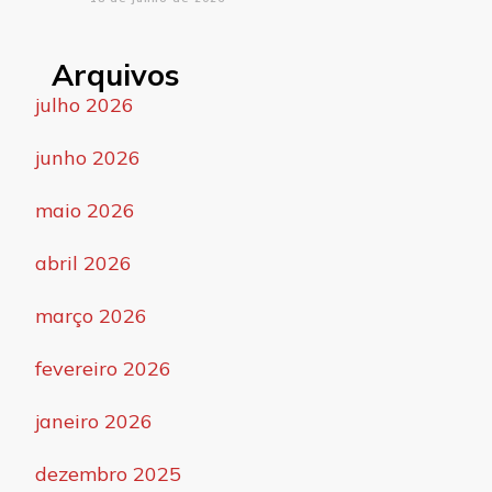
Arquivos
julho 2026
junho 2026
maio 2026
abril 2026
março 2026
fevereiro 2026
janeiro 2026
dezembro 2025