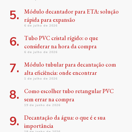
Módulo decantador para ETA: solução
rápida para expansão
6 de julho de 2026
Tubo PVC cristal rígido: o que
considerar na hora da compra
6 de julho de 2026
Módulo tubular para decantação com
alta eficiência: onde encontrar
1 de julho de 2026
Como escolher tubo retangular PVC
sem errar na compra
19 de junho de 2026
Decantação da água: o que é e sua
importância
18 de junho de 2026