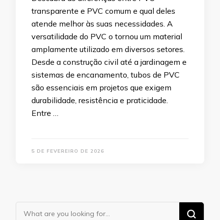
transparente e PVC comum e qual deles
atende melhor às suas necessidades. A
versatilidade do PVC o tornou um material
amplamente utilizado em diversos setores.
Desde a construção civil até a jardinagem e
sistemas de encanamento, tubos de PVC
são essenciais em projetos que exigem
durabilidade, resistência e praticidade.
Entre …
5 DE FEVEREIRO DE 2026
Looking