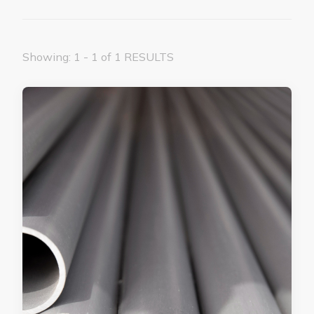
Showing: 1 - 1 of 1 RESULTS