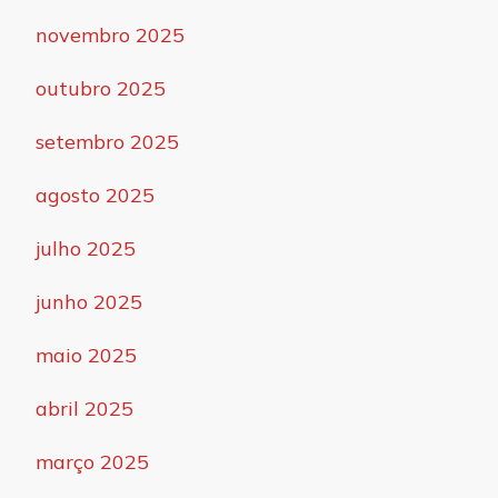
novembro 2025
outubro 2025
setembro 2025
agosto 2025
julho 2025
junho 2025
maio 2025
abril 2025
março 2025