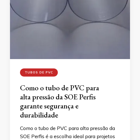
TUBOS DE PVC
Como o tubo de PVC para
alta pressão da SOE Perfis
garante segurança e
durabilidade
Como o tubo de PVC para alta pressão da
SOE Perfis é a escolha ideal para projetos