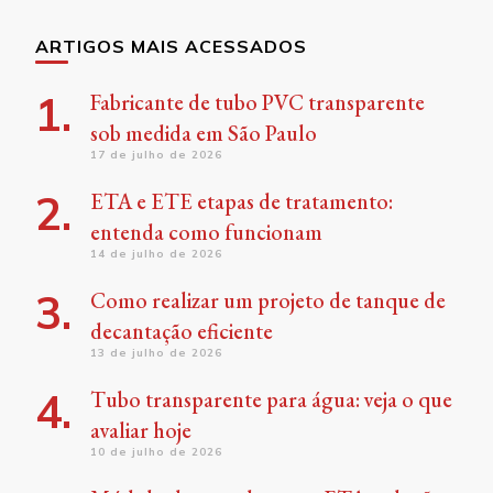
ARTIGOS MAIS ACESSADOS
Fabricante de tubo PVC transparente
sob medida em São Paulo
17 de julho de 2026
ETA e ETE etapas de tratamento:
entenda como funcionam
14 de julho de 2026
Como realizar um projeto de tanque de
decantação eficiente
13 de julho de 2026
Tubo transparente para água: veja o que
avaliar hoje
10 de julho de 2026