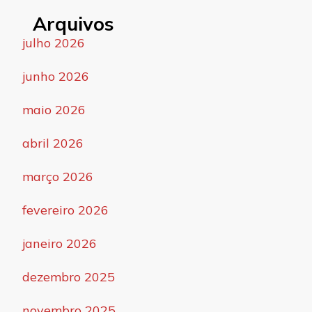
Arquivos
julho 2026
junho 2026
maio 2026
abril 2026
março 2026
fevereiro 2026
janeiro 2026
dezembro 2025
novembro 2025