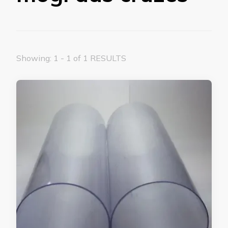
Showing: 1 - 1 of 1 RESULTS