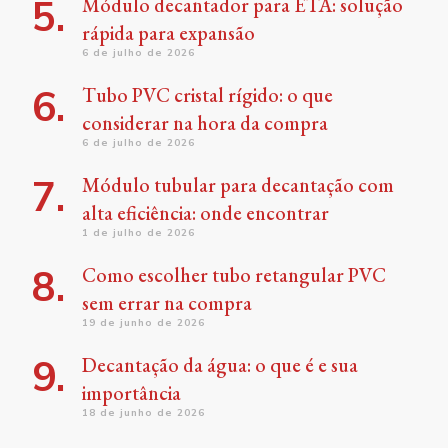
Módulo decantador para ETA: solução
rápida para expansão
6 de julho de 2026
Tubo PVC cristal rígido: o que
considerar na hora da compra
6 de julho de 2026
Módulo tubular para decantação com
alta eficiência: onde encontrar
1 de julho de 2026
Como escolher tubo retangular PVC
sem errar na compra
19 de junho de 2026
Decantação da água: o que é e sua
importância
18 de junho de 2026