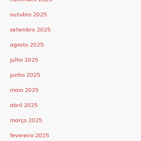
outubro 2025
setembro 2025
agosto 2025
julho 2025
junho 2025
maio 2025
abril 2025
março 2025
fevereiro 2025