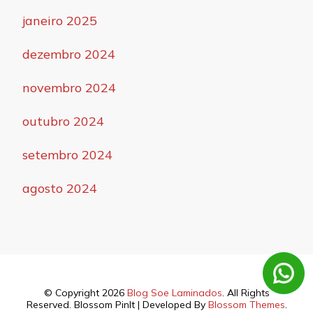
janeiro 2025
dezembro 2024
novembro 2024
outubro 2024
setembro 2024
agosto 2024
© Copyright 2026
Blog Soe Laminados
. All Rights
Reserved.
Blossom PinIt | Developed By
Blossom Themes
.