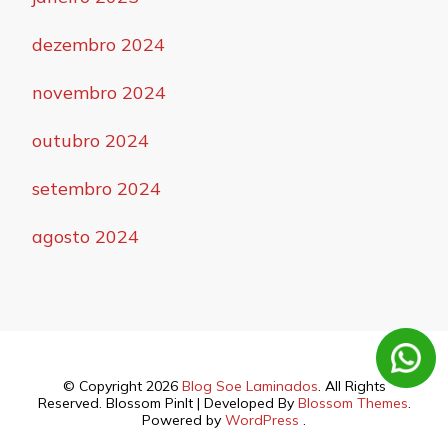
dezembro 2024
novembro 2024
outubro 2024
setembro 2024
agosto 2024
© Copyright 2026
Blog Soe Laminados
. All Rights
Reserved.
Blossom PinIt | Developed By
Blossom Themes
.
Powered by
WordPress
.