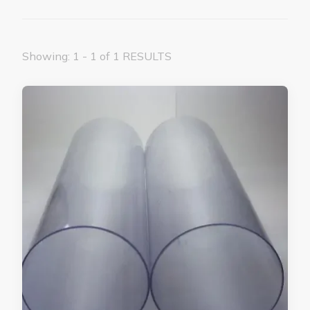
Showing: 1 - 1 of 1 RESULTS