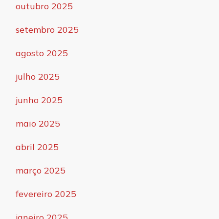
outubro 2025
setembro 2025
agosto 2025
julho 2025
junho 2025
maio 2025
abril 2025
março 2025
fevereiro 2025
janeiro 2025