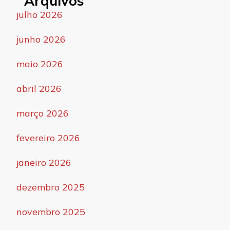
Arquivos
julho 2026
junho 2026
maio 2026
abril 2026
março 2026
fevereiro 2026
janeiro 2026
dezembro 2025
novembro 2025