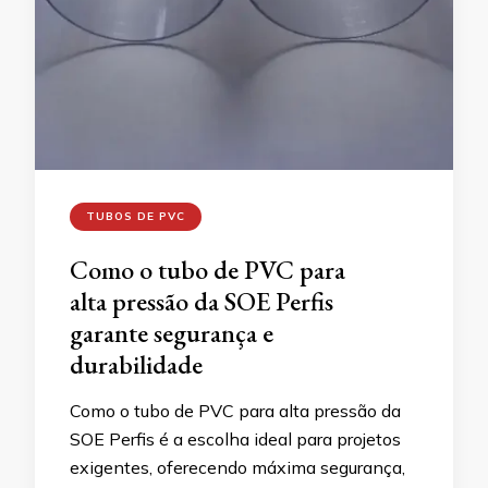
TUBOS DE PVC
Como o tubo de PVC para
alta pressão da SOE Perfis
garante segurança e
durabilidade
Como o tubo de PVC para alta pressão da
SOE Perfis é a escolha ideal para projetos
exigentes, oferecendo máxima segurança,