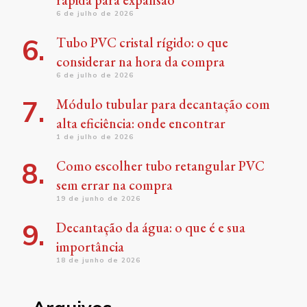
rápida para expansão
6 de julho de 2026
Tubo PVC cristal rígido: o que
considerar na hora da compra
6 de julho de 2026
Módulo tubular para decantação com
alta eficiência: onde encontrar
1 de julho de 2026
Como escolher tubo retangular PVC
sem errar na compra
19 de junho de 2026
Decantação da água: o que é e sua
importância
18 de junho de 2026