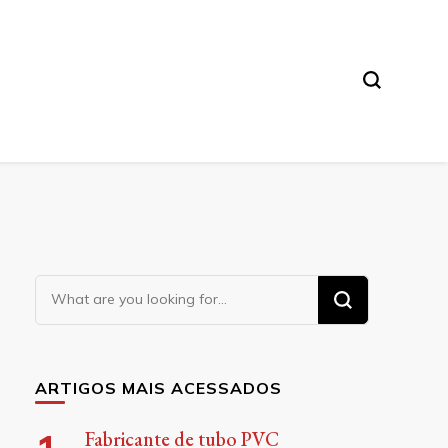
Looking
for
Something?
ARTIGOS MAIS ACESSADOS
Fabricante de tubo PVC