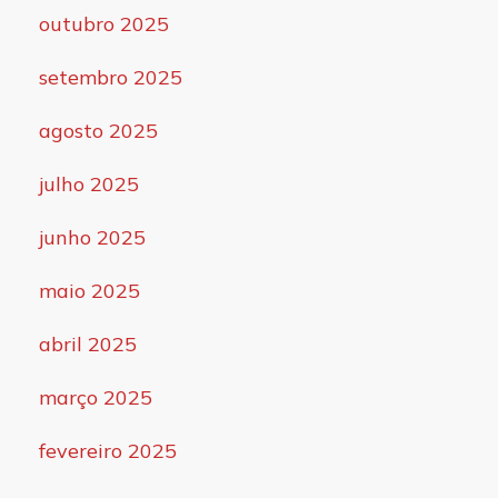
outubro 2025
setembro 2025
agosto 2025
julho 2025
junho 2025
maio 2025
abril 2025
março 2025
fevereiro 2025