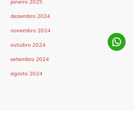
janeiro 2025
dezembro 2024
novembro 2024
outubro 2024
setembro 2024
agosto 2024