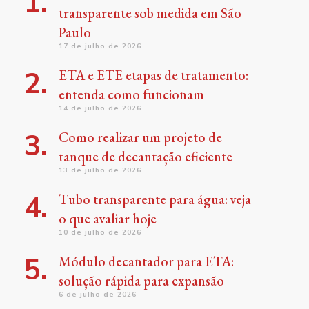
transparente sob medida em São
Paulo
17 de julho de 2026
ETA e ETE etapas de tratamento:
entenda como funcionam
14 de julho de 2026
Como realizar um projeto de
tanque de decantação eficiente
13 de julho de 2026
Tubo transparente para água: veja
o que avaliar hoje
10 de julho de 2026
Módulo decantador para ETA:
solução rápida para expansão
6 de julho de 2026