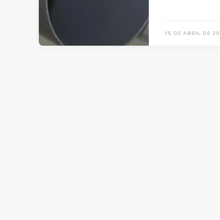
15 DE ABRIL DE 20