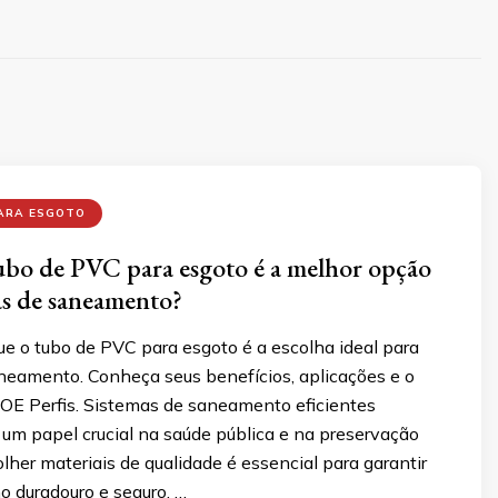
PARA ESGOTO
ubo de PVC para esgoto é a melhor opção
as de saneamento?
ue o tubo de PVC para esgoto é a escolha ideal para
neamento. Conheça seus benefícios, aplicações e o
SOE Perfis. Sistemas de saneamento eficientes
 papel crucial na saúde pública e na preservação
lher materiais de qualidade é essencial para garantir
duradouro e seguro, …