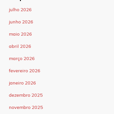
julho 2026
junho 2026
maio 2026
abril 2026
março 2026
fevereiro 2026
janeiro 2026
dezembro 2025
novembro 2025