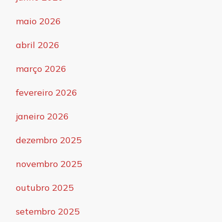
maio 2026
abril 2026
março 2026
fevereiro 2026
janeiro 2026
dezembro 2025
novembro 2025
outubro 2025
setembro 2025