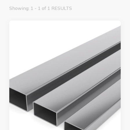
Showing: 1 - 1 of 1 RESULTS