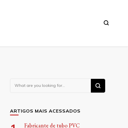
Looking
for
Something?
ARTIGOS MAIS ACESSADOS
Fabricante de tubo PVC