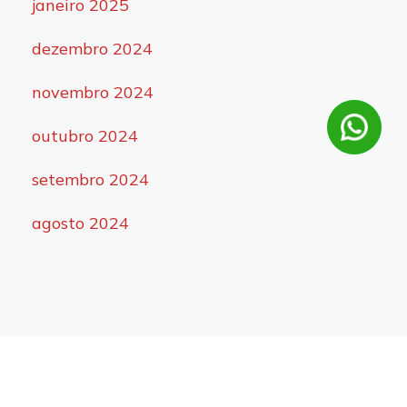
janeiro 2025
dezembro 2024
novembro 2024
outubro 2024
setembro 2024
agosto 2024