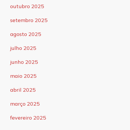
outubro 2025
setembro 2025
agosto 2025
julho 2025
junho 2025
maio 2025
abril 2025
março 2025
fevereiro 2025