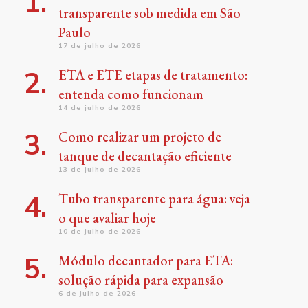
transparente sob medida em São
Paulo
17 de julho de 2026
ETA e ETE etapas de tratamento:
entenda como funcionam
14 de julho de 2026
Como realizar um projeto de
tanque de decantação eficiente
13 de julho de 2026
Tubo transparente para água: veja
o que avaliar hoje
10 de julho de 2026
Módulo decantador para ETA:
solução rápida para expansão
6 de julho de 2026