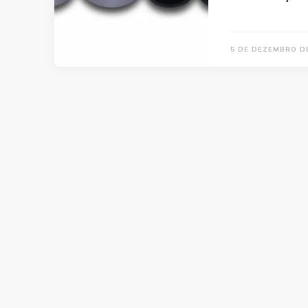
5 DE DEZEMBRO D