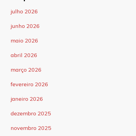
julho 2026
junho 2026
maio 2026
abril 2026
março 2026
fevereiro 2026
janeiro 2026
dezembro 2025
novembro 2025