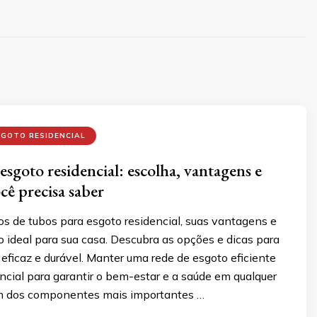
SGOTO RESIDENCIAL
esgoto residencial: escolha, vantagens e
cê precisa saber
s de tubos para esgoto residencial, suas vantagens e
 ideal para sua casa. Descubra as opções e dicas para
eficaz e durável. Manter uma rede de esgoto eficiente
ncial para garantir o bem-estar e a saúde em qualquer
um dos componentes mais importantes …