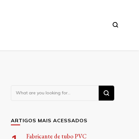
Looking
for
Something?
ARTIGOS MAIS ACESSADOS
Fabricante de tubo PVC