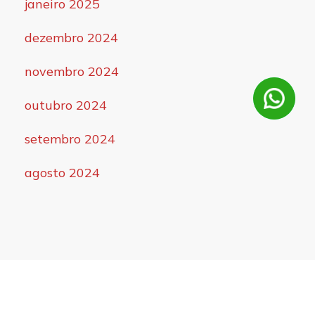
janeiro 2025
dezembro 2024
novembro 2024
outubro 2024
setembro 2024
agosto 2024