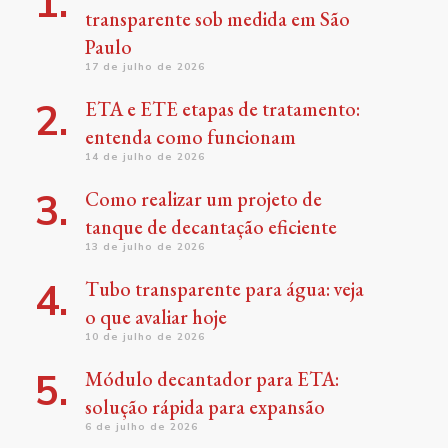
transparente sob medida em São
Paulo
17 de julho de 2026
ETA e ETE etapas de tratamento:
entenda como funcionam
14 de julho de 2026
Como realizar um projeto de
tanque de decantação eficiente
13 de julho de 2026
Tubo transparente para água: veja
o que avaliar hoje
10 de julho de 2026
Módulo decantador para ETA:
solução rápida para expansão
6 de julho de 2026