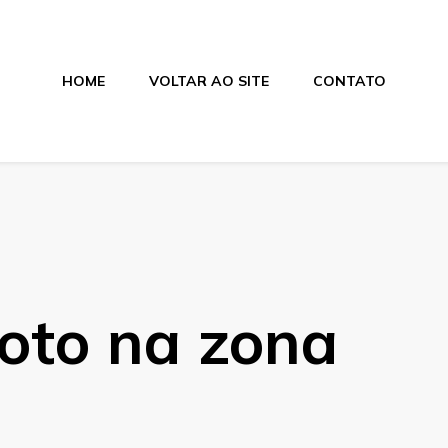
HOME
VOLTAR AO SITE
CONTATO
os
oto na zona