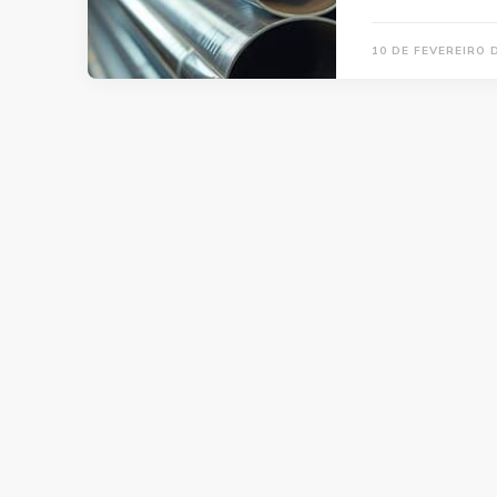
10 DE FEVEREIRO 