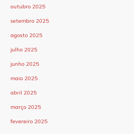
outubro 2025
setembro 2025
agosto 2025
julho 2025
junho 2025
maio 2025
abril 2025
março 2025
fevereiro 2025