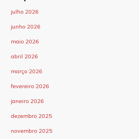
julho 2026
junho 2026
maio 2026
abril 2026
março 2026
fevereiro 2026
janeiro 2026
dezembro 2025
novembro 2025