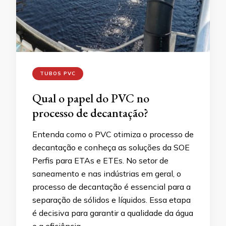
TUBOS PVC
Qual o papel do PVC no
processo de decantação?
Entenda como o PVC otimiza o processo de
decantação e conheça as soluções da SOE
Perfis para ETAs e ETEs. No setor de
saneamento e nas indústrias em geral, o
processo de decantação é essencial para a
separação de sólidos e líquidos. Essa etapa
é decisiva para garantir a qualidade da água