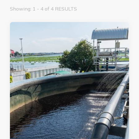
Showing: 1 - 4 of 4 RESULTS