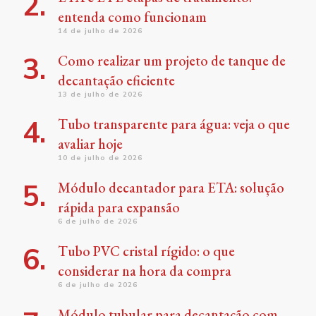
entenda como funcionam
14 de julho de 2026
Como realizar um projeto de tanque de
decantação eficiente
13 de julho de 2026
Tubo transparente para água: veja o que
avaliar hoje
10 de julho de 2026
Módulo decantador para ETA: solução
rápida para expansão
6 de julho de 2026
Tubo PVC cristal rígido: o que
considerar na hora da compra
6 de julho de 2026
Módulo tubular para decantação com