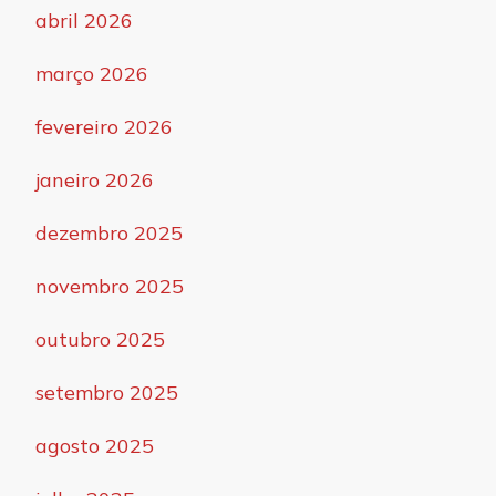
abril 2026
março 2026
fevereiro 2026
janeiro 2026
dezembro 2025
novembro 2025
outubro 2025
setembro 2025
agosto 2025