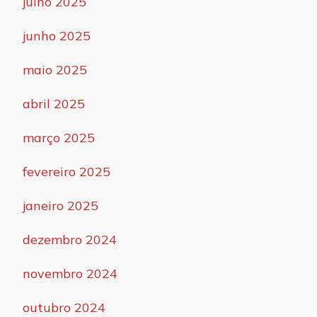
julho 2025
junho 2025
maio 2025
abril 2025
março 2025
fevereiro 2025
janeiro 2025
dezembro 2024
novembro 2024
outubro 2024