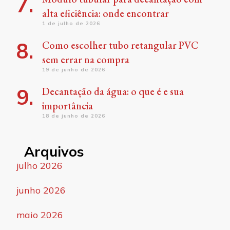
alta eficiência: onde encontrar
1 de julho de 2026
Como escolher tubo retangular PVC
sem errar na compra
19 de junho de 2026
Decantação da água: o que é e sua
importância
18 de junho de 2026
Arquivos
julho 2026
junho 2026
maio 2026