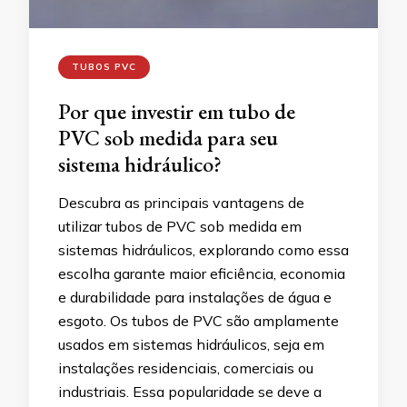
TUBOS PVC
Por que investir em tubo de
PVC sob medida para seu
sistema hidráulico?
Descubra as principais vantagens de
utilizar tubos de PVC sob medida em
sistemas hidráulicos, explorando como essa
escolha garante maior eficiência, economia
e durabilidade para instalações de água e
esgoto. Os tubos de PVC são amplamente
usados em sistemas hidráulicos, seja em
instalações residenciais, comerciais ou
industriais. Essa popularidade se deve a