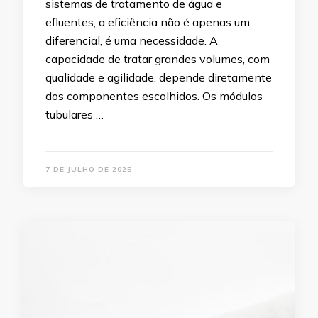
sistemas de tratamento de água e
efluentes, a eficiência não é apenas um
diferencial, é uma necessidade. A
capacidade de tratar grandes volumes, com
qualidade e agilidade, depende diretamente
dos componentes escolhidos. Os módulos
tubulares …
7 DE JULHO DE 2025