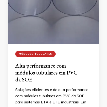
MÓDULOS TUBULARES
Alta performance com
módulos tubulares em PVC
da SOE
Soluções eficientes e de alta performance
com módulos tubulares em PVC da SOE
para sistemas ETA e ETE industriais. Em