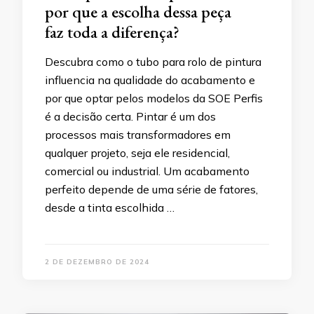
por que a escolha dessa peça
faz toda a diferença?
Descubra como o tubo para rolo de pintura
influencia na qualidade do acabamento e
por que optar pelos modelos da SOE Perfis
é a decisão certa. Pintar é um dos
processos mais transformadores em
qualquer projeto, seja ele residencial,
comercial ou industrial. Um acabamento
perfeito depende de uma série de fatores,
desde a tinta escolhida …
2 DE DEZEMBRO DE 2024