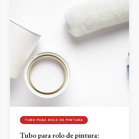
TUBO PARA ROLO DE PINTURA
Tubo para rolo de pintura: