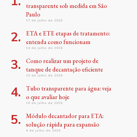
transparente sob medida em São
Paulo
17 de julho de 2026
ETA e ETE etapas de tratamento:
entenda como funcionam
14 de julho de 2026
Como realizar um projeto de
tanque de decantação eficiente
13 de julho de 2026
Tubo transparente para água: veja
o que avaliar hoje
10 de julho de 2026
Módulo decantador para ETA:
solução rápida para expansão
6 de julho de 2026