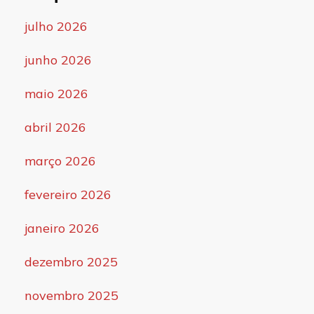
julho 2026
junho 2026
maio 2026
abril 2026
março 2026
fevereiro 2026
janeiro 2026
dezembro 2025
novembro 2025