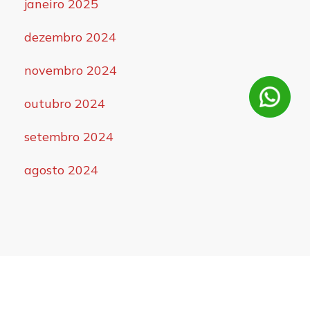
janeiro 2025
dezembro 2024
novembro 2024
outubro 2024
setembro 2024
agosto 2024