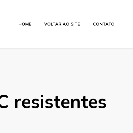
HOME
VOLTAR AO SITE
CONTATO
os
 resistentes