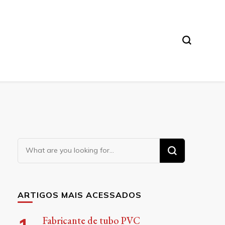
Looking
for
Something?
ARTIGOS MAIS ACESSADOS
Fabricante de tubo PVC