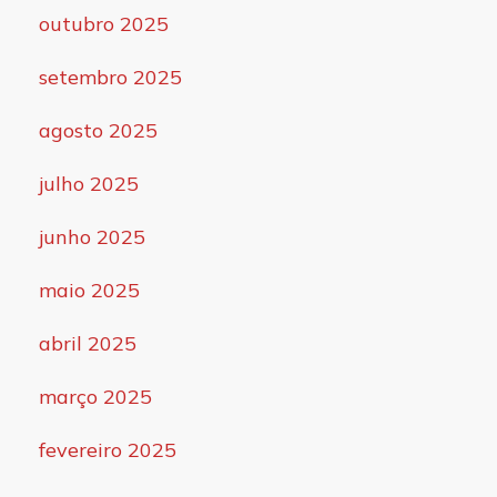
outubro 2025
setembro 2025
agosto 2025
julho 2025
junho 2025
maio 2025
abril 2025
março 2025
fevereiro 2025