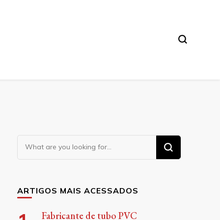
Looking
for
Something?
ARTIGOS MAIS ACESSADOS
Fabricante de tubo PVC