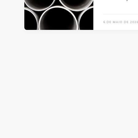
6 DE MAIO DE 202