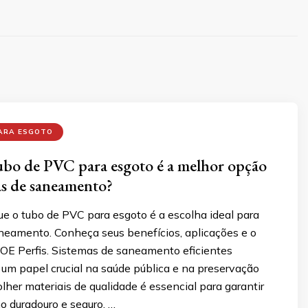
PARA ESGOTO
ubo de PVC para esgoto é a melhor opção
as de saneamento?
ue o tubo de PVC para esgoto é a escolha ideal para
neamento. Conheça seus benefícios, aplicações e o
SOE Perfis. Sistemas de saneamento eficientes
 papel crucial na saúde pública e na preservação
lher materiais de qualidade é essencial para garantir
duradouro e seguro, …