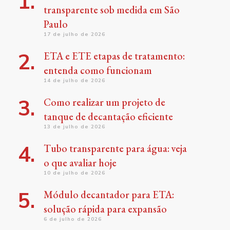
transparente sob medida em São
Paulo
17 de julho de 2026
ETA e ETE etapas de tratamento:
entenda como funcionam
14 de julho de 2026
Como realizar um projeto de
tanque de decantação eficiente
13 de julho de 2026
Tubo transparente para água: veja
o que avaliar hoje
10 de julho de 2026
Módulo decantador para ETA:
solução rápida para expansão
6 de julho de 2026