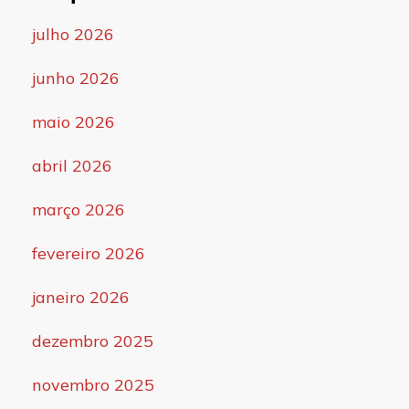
julho 2026
junho 2026
maio 2026
abril 2026
março 2026
fevereiro 2026
janeiro 2026
dezembro 2025
novembro 2025