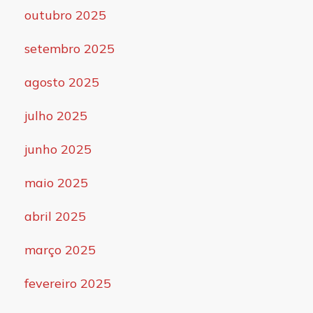
outubro 2025
setembro 2025
agosto 2025
julho 2025
junho 2025
maio 2025
abril 2025
março 2025
fevereiro 2025