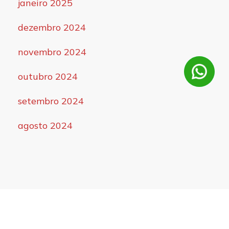
janeiro 2025
dezembro 2024
novembro 2024
outubro 2024
setembro 2024
agosto 2024