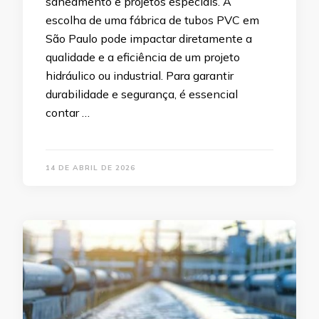
saneamento e projetos especiais. A
escolha de uma fábrica de tubos PVC em
São Paulo pode impactar diretamente a
qualidade e a eficiência de um projeto
hidráulico ou industrial. Para garantir
durabilidade e segurança, é essencial
contar …
14 DE ABRIL DE 2026