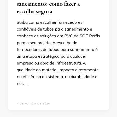
saneamento: como fazer a
escolha segura
Saiba como escolher fornecedores
confiáveis de tubos para saneamento e
conheça as soluções em PVC da SOE Perfis
para o seu projeto. A escolha de
fornecedores de tubos para saneamento é
uma etapa estratégica para qualquer
empresa ou obra de infraestrutura. A
qualidade do material impacta diretamente
na eficiência do sistema, na durabilidade e
nos …
4 DE MARÇO DE 2026