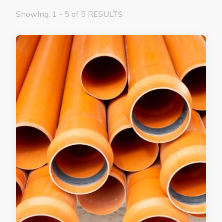
Showing: 1 - 5 of 5 RESULTS