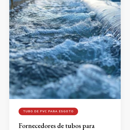
TUBO DE PVC PARA ESGOTO
Fornecedores de tubos para