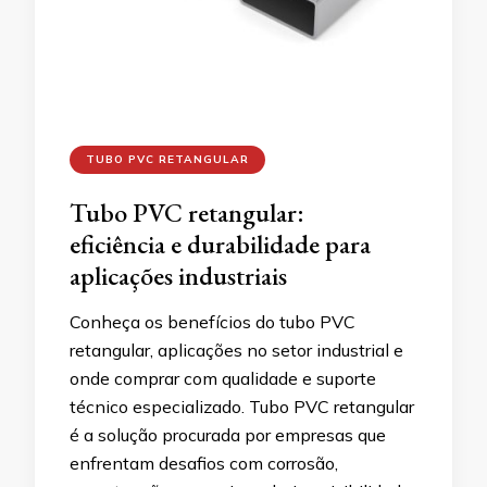
TUBO PVC RETANGULAR
Tubo PVC retangular:
eficiência e durabilidade para
aplicações industriais
Conheça os benefícios do tubo PVC
retangular, aplicações no setor industrial e
onde comprar com qualidade e suporte
técnico especializado. Tubo PVC retangular
é a solução procurada por empresas que
enfrentam desafios com corrosão,