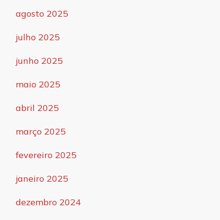
agosto 2025
julho 2025
junho 2025
maio 2025
abril 2025
março 2025
fevereiro 2025
janeiro 2025
dezembro 2024