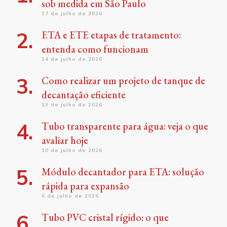
sob medida em São Paulo
17 de julho de 2026
ETA e ETE etapas de tratamento:
entenda como funcionam
14 de julho de 2026
Como realizar um projeto de tanque de
decantação eficiente
13 de julho de 2026
Tubo transparente para água: veja o que
avaliar hoje
10 de julho de 2026
Módulo decantador para ETA: solução
rápida para expansão
6 de julho de 2026
Tubo PVC cristal rígido: o que