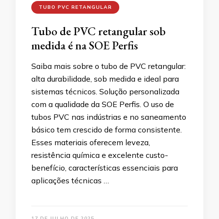
TUBO PVC RETANGULAR
Tubo de PVC retangular sob
medida é na SOE Perfis
Saiba mais sobre o tubo de PVC retangular:
alta durabilidade, sob medida e ideal para
sistemas técnicos. Solução personalizada
com a qualidade da SOE Perfis. O uso de
tubos PVC nas indústrias e no saneamento
básico tem crescido de forma consistente.
Esses materiais oferecem leveza,
resistência química e excelente custo-
benefício, características essenciais para
aplicações técnicas …
17 DE JULHO DE 2025