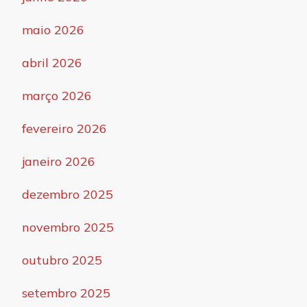
maio 2026
abril 2026
março 2026
fevereiro 2026
janeiro 2026
dezembro 2025
novembro 2025
outubro 2025
setembro 2025