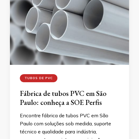
TUBOS DE PVC
Fábrica de tubos PVC em São
Paulo: conheça a SOE Perfis
Encontre fábrica de tubos PVC em São
Paulo com soluções sob medida, suporte
técnico e qualidade para indústria,