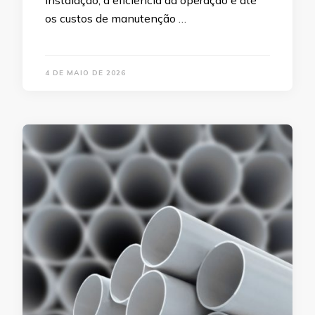
instalação, a eficiência da operação e até
os custos de manutenção …
4 DE MAIO DE 2026