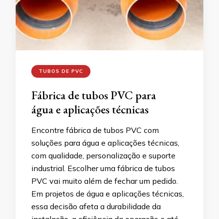
TUBOS DE PVC
Fábrica de tubos PVC para
água e aplicações técnicas
Encontre fábrica de tubos PVC com
soluções para água e aplicações técnicas,
com qualidade, personalização e suporte
industrial. Escolher uma fábrica de tubos
PVC vai muito além de fechar um pedido.
Em projetos de água e aplicações técnicas,
essa decisão afeta a durabilidade da