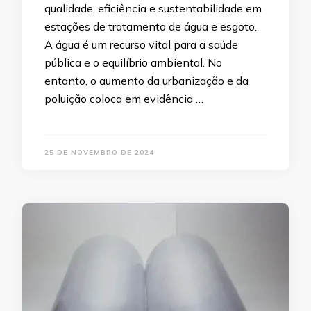
qualidade, eficiência e sustentabilidade em
estações de tratamento de água e esgoto.
A água é um recurso vital para a saúde
pública e o equilíbrio ambiental. No
entanto, o aumento da urbanização e da
poluição coloca em evidência …
25 DE NOVEMBRO DE 2024