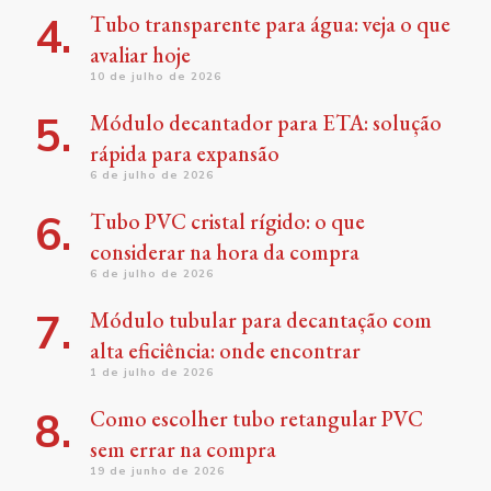
Tubo transparente para água: veja o que
avaliar hoje
10 de julho de 2026
Módulo decantador para ETA: solução
rápida para expansão
6 de julho de 2026
Tubo PVC cristal rígido: o que
considerar na hora da compra
6 de julho de 2026
Módulo tubular para decantação com
alta eficiência: onde encontrar
1 de julho de 2026
Como escolher tubo retangular PVC
sem errar na compra
19 de junho de 2026