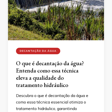
DECANTAÇÃO DA ÁGUA
O que é decantação da água?
Entenda como essa técnica
eleva a qualidade do
tratamento hidráulico
Descubra o que é decantação da água e
como essa técnica essencial otimiza o
tratamento hidráulico, garantindo