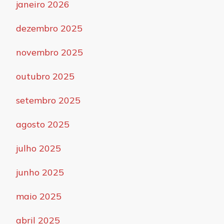
janeiro 2026
dezembro 2025
novembro 2025
outubro 2025
setembro 2025
agosto 2025
julho 2025
junho 2025
maio 2025
abril 2025