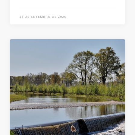
12 DE SETEMBRO DE 2025