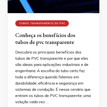
TUBOS TRANSPARENTE DE PVC
Conheça os benefícios dos
tubos de pvc transparente
Descubra os principais benefícios dos
tubos de PVC transparente e por que eles
são ideais para aplicações industriais e de
engenharia. A escolha do tubo certo faz
toda a diferença quando falamos em
durabilidade, eficiência e segurança em
sistemas de condução. É nesse cenário que
entram os tubos de PVC transparente, uma
solução cada vez …