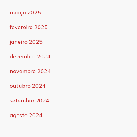
março 2025
fevereiro 2025
janeiro 2025
dezembro 2024
novembro 2024
outubro 2024
setembro 2024
agosto 2024