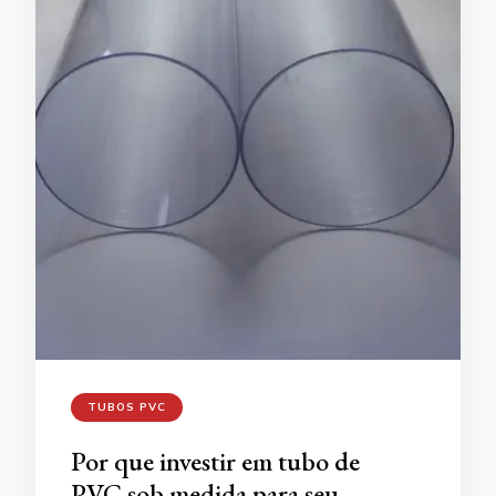
TUBOS PVC
Por que investir em tubo de
PVC sob medida para seu