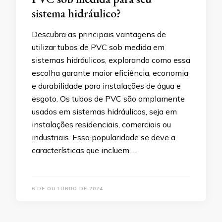
sistema hidráulico?
Descubra as principais vantagens de
utilizar tubos de PVC sob medida em
sistemas hidráulicos, explorando como essa
escolha garante maior eficiência, economia
e durabilidade para instalações de água e
esgoto. Os tubos de PVC são amplamente
usados em sistemas hidráulicos, seja em
instalações residenciais, comerciais ou
industriais. Essa popularidade se deve a
características que incluem …
6 DE OUTUBRO DE 2024