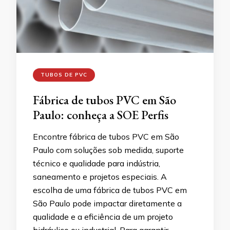
TUBOS DE PVC
Fábrica de tubos PVC em São
Paulo: conheça a SOE Perfis
Encontre fábrica de tubos PVC em São
Paulo com soluções sob medida, suporte
técnico e qualidade para indústria,
saneamento e projetos especiais. A
escolha de uma fábrica de tubos PVC em
São Paulo pode impactar diretamente a
qualidade e a eficiência de um projeto