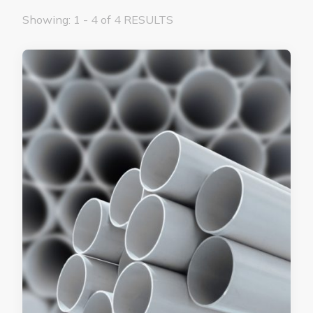
Showing: 1 - 4 of 4 RESULTS