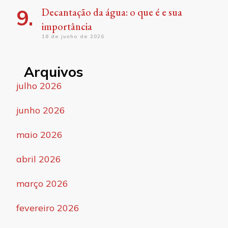
Decantação da água: o que é e sua
importância
18 de junho de 2026
Arquivos
julho 2026
junho 2026
maio 2026
abril 2026
março 2026
fevereiro 2026