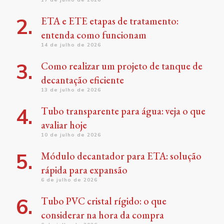
ETA e ETE etapas de tratamento:
entenda como funcionam
14 de julho de 2026
Como realizar um projeto de tanque de
decantação eficiente
13 de julho de 2026
Tubo transparente para água: veja o que
avaliar hoje
10 de julho de 2026
Módulo decantador para ETA: solução
rápida para expansão
6 de julho de 2026
Tubo PVC cristal rígido: o que
considerar na hora da compra