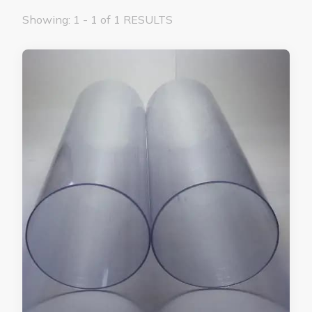
Showing: 1 - 1 of 1 RESULTS