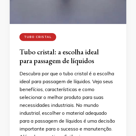
TUBO CRISTAL
Tubo cristal: a escolha ideal
para passagem de líquidos
Descubra por que o tubo cristal é a escolha
ideal para passagem de líquidos. Veja seus
benefícios, características e como
selecionar o melhor produto para suas
necessidades industriais. No mundo
industrial, escolher o material adequado
para a passagem de líquidos é uma decisão
importante para o sucesso e manutenção.