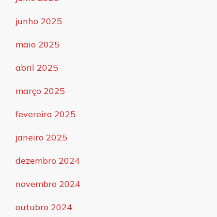
junho 2025
maio 2025
abril 2025
março 2025
fevereiro 2025
janeiro 2025
dezembro 2024
novembro 2024
outubro 2024