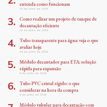
entenda como funcionam
14 de julho de 2026
Como realizar um projeto de tanque de
decantação eficiente
13 de julho de 2026
Tubo transparente para água: veja o que
avaliar hoje
10 de julho de 2026
Módulo decantador para ETA: solução
rápida para expansão
6 de julho de 2026
Tubo PVC cristal rígido: o que
considerar na hora da compra
6 de julho de 2026
Módulo tubular para decantação com