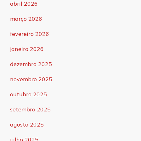
abril 2026
março 2026
fevereiro 2026
janeiro 2026
dezembro 2025
novembro 2025
outubro 2025
setembro 2025
agosto 2025
julho 2025