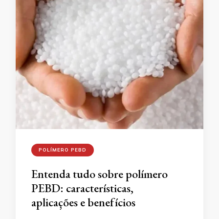
POLÍMERO PEBD
Entenda tudo sobre polímero
PEBD: características,
aplicações e benefícios