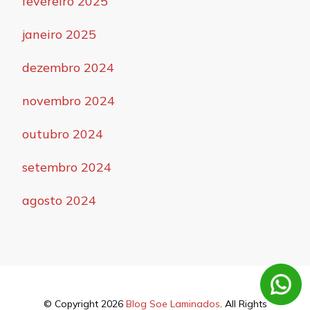
fevereiro 2025
janeiro 2025
dezembro 2024
novembro 2024
outubro 2024
setembro 2024
agosto 2024
© Copyright 2026
Blog Soe Laminados
. All Rights