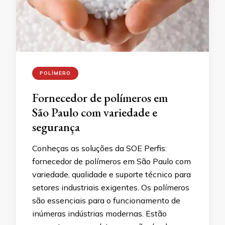
POLÍMERO
Fornecedor de polímeros em
São Paulo com variedade e
segurança
Conheças as soluções da SOE Perfis:
fornecedor de polímeros em São Paulo com
variedade, qualidade e suporte técnico para
setores industriais exigentes. Os polímeros
são essenciais para o funcionamento de
inúmeras indústrias modernas. Estão