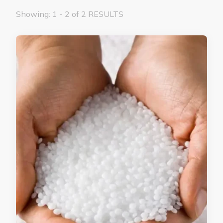
Showing: 1 - 2 of 2 RESULTS