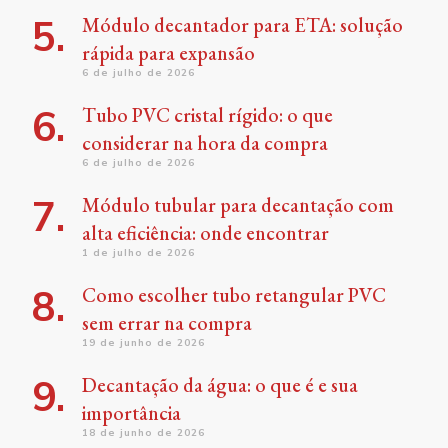
Módulo decantador para ETA: solução
rápida para expansão
6 de julho de 2026
Tubo PVC cristal rígido: o que
considerar na hora da compra
6 de julho de 2026
Módulo tubular para decantação com
alta eficiência: onde encontrar
1 de julho de 2026
Como escolher tubo retangular PVC
sem errar na compra
19 de junho de 2026
Decantação da água: o que é e sua
importância
18 de junho de 2026