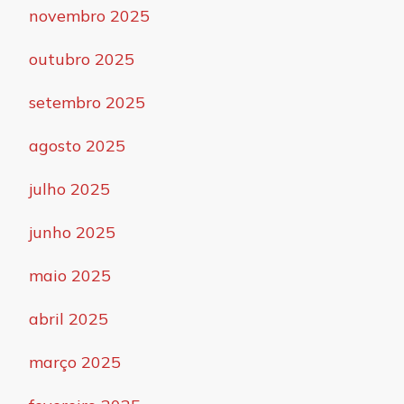
novembro 2025
outubro 2025
setembro 2025
agosto 2025
julho 2025
junho 2025
maio 2025
abril 2025
março 2025