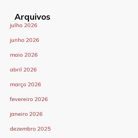
Arquivos
julho 2026
junho 2026
maio 2026
abril 2026
março 2026
fevereiro 2026
janeiro 2026
dezembro 2025