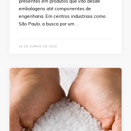
presentes em produtos que vão desde
embalagens até componentes de
engenharia. Em centros industriais como
São Paulo, a busca por um …
26 DE JUNHO DE 2025