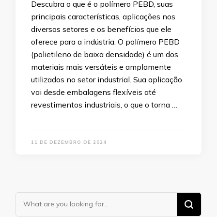
Descubra o que é o polímero PEBD, suas
principais características, aplicações nos
diversos setores e os benefícios que ele
oferece para a indústria. O polímero PEBD
(polietileno de baixa densidade) é um dos
materiais mais versáteis e amplamente
utilizados no setor industrial. Sua aplicação
vai desde embalagens flexíveis até
revestimentos industriais, o que o torna …
11 DE DEZEMBRO DE 2024
Looking
for