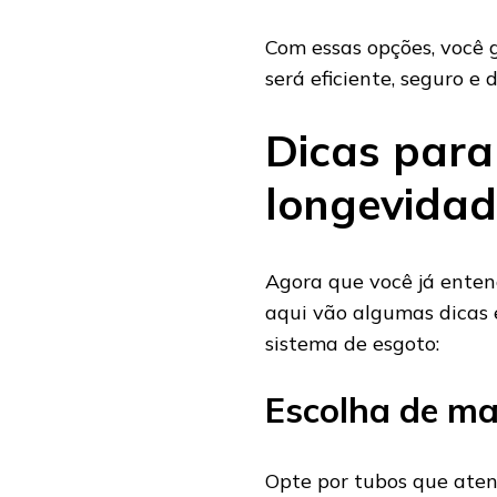
Com essas opções, você 
será eficiente, seguro e 
Dicas para
longevidad
Agora que você já enten
aqui vão algumas dicas 
sistema de esgoto:
Escolha de mat
Opte por tubos que at