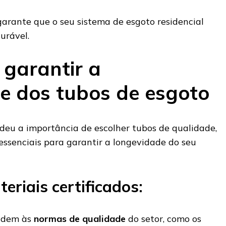
garante que o seu sistema de esgoto residencial
durável.
 garantir a
e dos tubos de esgoto
deu a importância de escolher tubos de qualidade,
essenciais para garantir a longevidade do seu
eriais certificados:
endem às
normas de qualidade
do setor, como os