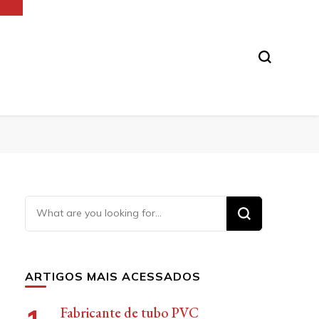
Looking
for
Something?
ARTIGOS MAIS ACESSADOS
Fabricante de tubo PVC