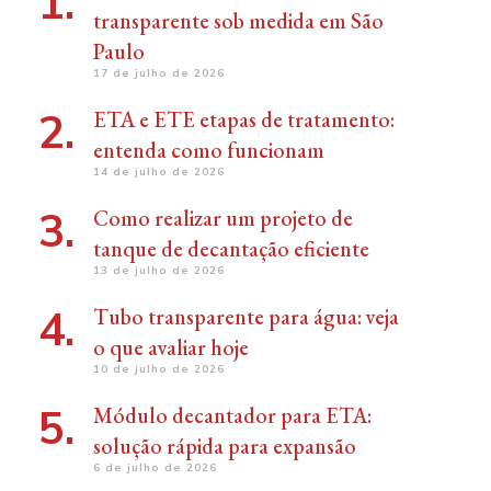
transparente sob medida em São
Paulo
17 de julho de 2026
ETA e ETE etapas de tratamento:
entenda como funcionam
14 de julho de 2026
Como realizar um projeto de
tanque de decantação eficiente
13 de julho de 2026
Tubo transparente para água: veja
o que avaliar hoje
10 de julho de 2026
Módulo decantador para ETA:
solução rápida para expansão
6 de julho de 2026