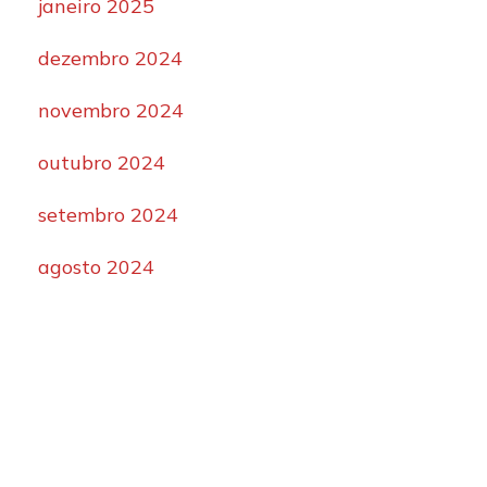
janeiro 2025
dezembro 2024
novembro 2024
outubro 2024
setembro 2024
agosto 2024