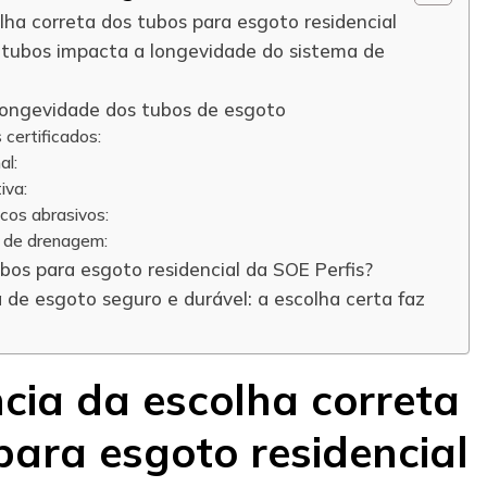
lha correta dos tubos para esgoto residencial
 tubos impacta a longevidade do sistema de
 longevidade dos tubos de esgoto
 certificados:
al:
iva:
icos abrasivos:
 de drenagem:
bos para esgoto residencial da SOE Perfis?
de esgoto seguro e durável: a escolha certa faz
cia da escolha correta
para esgoto residencial