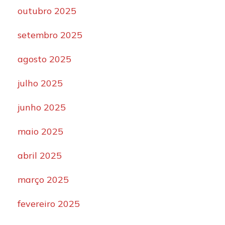
outubro 2025
setembro 2025
agosto 2025
julho 2025
junho 2025
maio 2025
abril 2025
março 2025
fevereiro 2025