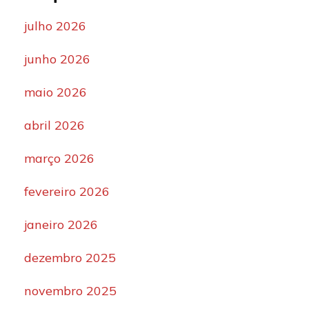
julho 2026
junho 2026
maio 2026
abril 2026
março 2026
fevereiro 2026
janeiro 2026
dezembro 2025
novembro 2025