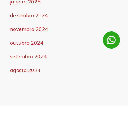
janeiro 2025
dezembro 2024
novembro 2024
outubro 2024
setembro 2024
agosto 2024