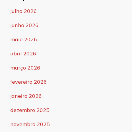
julho 2026
junho 2026
maio 2026
abril 2026
março 2026
fevereiro 2026
janeiro 2026
dezembro 2025
novembro 2025