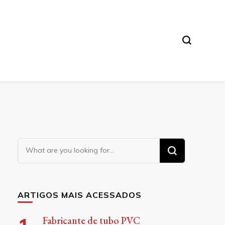
Looking
for
Something?
ARTIGOS MAIS ACESSADOS
Fabricante de tubo PVC