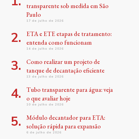
transparente sob medida em São
Paulo
17 de julho de 2026
ETA e ETE etapas de tratamento:
entenda como funcionam
14 de julho de 2026
Como realizar um projeto de
tanque de decantação eficiente
13 de julho de 2026
Tubo transparente para água: veja
o que avaliar hoje
10 de julho de 2026
Módulo decantador para ETA:
solução rápida para expansão
6 de julho de 2026