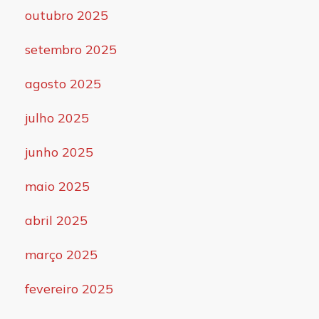
outubro 2025
setembro 2025
agosto 2025
julho 2025
junho 2025
maio 2025
abril 2025
março 2025
fevereiro 2025