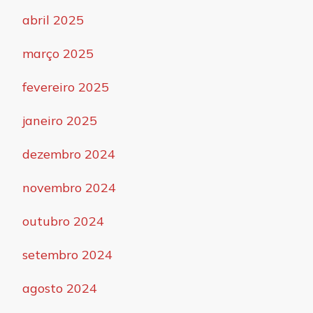
abril 2025
março 2025
fevereiro 2025
janeiro 2025
dezembro 2024
novembro 2024
outubro 2024
setembro 2024
agosto 2024