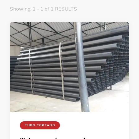
Showing: 1 - 1 of 1 RESULTS
TUBO CORTADO