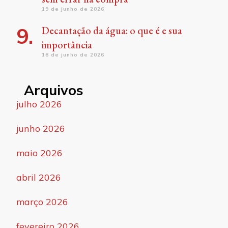
19 de junho de 2026
Decantação da água: o que é e sua
importância
18 de junho de 2026
Arquivos
julho 2026
junho 2026
maio 2026
abril 2026
março 2026
fevereiro 2026