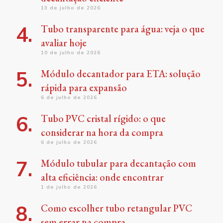
13 de julho de 2026
Tubo transparente para água: veja o que
avaliar hoje
10 de julho de 2026
Módulo decantador para ETA: solução
rápida para expansão
6 de julho de 2026
Tubo PVC cristal rígido: o que
considerar na hora da compra
6 de julho de 2026
Módulo tubular para decantação com
alta eficiência: onde encontrar
1 de julho de 2026
Como escolher tubo retangular PVC
sem errar na compra