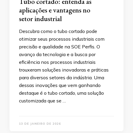
Tubo cortado: entenda as
aplicações e vantagens no
setor industrial
Descubra como o tubo cortado pode
otimizar seus processos industriais com
precisão e qualidade na SOE Perfis. O
avanço da tecnologia e a busca por
eficiência nos processos industriais
trouxeram soluções inovadoras e práticas
para diversos setores da indústria. Uma
dessas inovações que vem ganhando
destaque é o tubo cortado, uma solução
customizada que se …
13 DE JANEIRO DE 2026