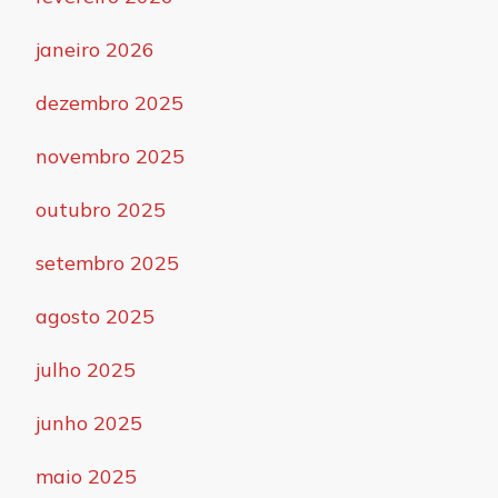
janeiro 2026
dezembro 2025
novembro 2025
outubro 2025
setembro 2025
agosto 2025
julho 2025
junho 2025
maio 2025