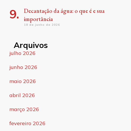
Decantação da água: o que é e sua
importância
18 de junho de 2026
Arquivos
julho 2026
junho 2026
maio 2026
abril 2026
março 2026
fevereiro 2026