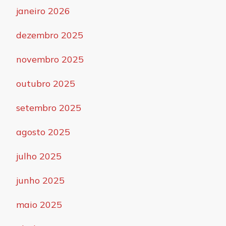
janeiro 2026
dezembro 2025
novembro 2025
outubro 2025
setembro 2025
agosto 2025
julho 2025
junho 2025
maio 2025