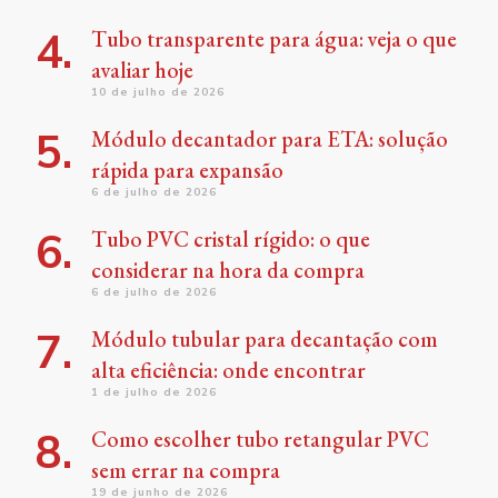
Tubo transparente para água: veja o que
avaliar hoje
10 de julho de 2026
Módulo decantador para ETA: solução
rápida para expansão
6 de julho de 2026
Tubo PVC cristal rígido: o que
considerar na hora da compra
6 de julho de 2026
Módulo tubular para decantação com
alta eficiência: onde encontrar
1 de julho de 2026
Como escolher tubo retangular PVC
sem errar na compra
19 de junho de 2026