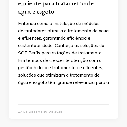
eficiente para tratamento de
água e esgoto
Entenda como a instalação de módulos
decantadores otimiza o tratamento de água
e efluentes, garantindo eficiência e
sustentabilidade. Conheça as soluções da
SOE Perfis para estações de tratamento.
Em tempos de crescente atenção com a
gestão hídrica e tratamento de efluentes,
soluções que otimizam o tratamento de
água e esgoto têm grande relevância para a
…
17 DE DEZEMBRO DE 2025