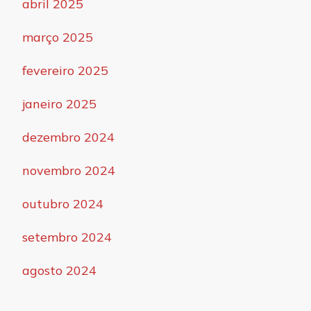
abril 2025
março 2025
fevereiro 2025
janeiro 2025
dezembro 2024
novembro 2024
outubro 2024
setembro 2024
agosto 2024