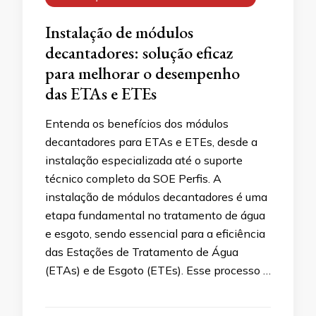
Instalação de módulos
decantadores: solução eficaz
para melhorar o desempenho
das ETAs e ETEs
Entenda os benefícios dos módulos
decantadores para ETAs e ETEs, desde a
instalação especializada até o suporte
técnico completo da SOE Perfis. A
instalação de módulos decantadores é uma
etapa fundamental no tratamento de água
e esgoto, sendo essencial para a eficiência
das Estações de Tratamento de Água
(ETAs) e de Esgoto (ETEs). Esse processo …