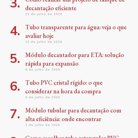
decantação eficiente
13 de julho de 2026
Tubo transparente para água: veja o que
avaliar hoje
10 de julho de 2026
Módulo decantador para ETA: solução
rápida para expansão
6 de julho de 2026
Tubo PVC cristal rígido: o que
considerar na hora da compra
6 de julho de 2026
Módulo tubular para decantação com
alta eficiência: onde encontrar
1 de julho de 2026