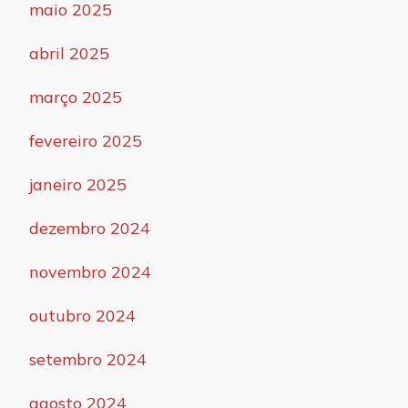
maio 2025
abril 2025
março 2025
fevereiro 2025
janeiro 2025
dezembro 2024
novembro 2024
outubro 2024
setembro 2024
agosto 2024