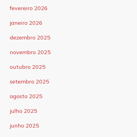
fevereiro 2026
janeiro 2026
dezembro 2025
novembro 2025
outubro 2025
setembro 2025
agosto 2025
julho 2025
junho 2025