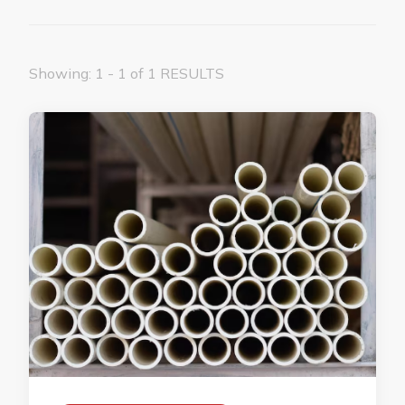
Showing: 1 - 1 of 1 RESULTS