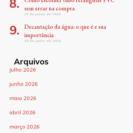
Como escolher tubo retangular PVC
sem errar na compra
19 de junho de 2026
Decantação da água: o que é e sua
importância
18 de junho de 2026
Arquivos
julho 2026
junho 2026
maio 2026
abril 2026
março 2026