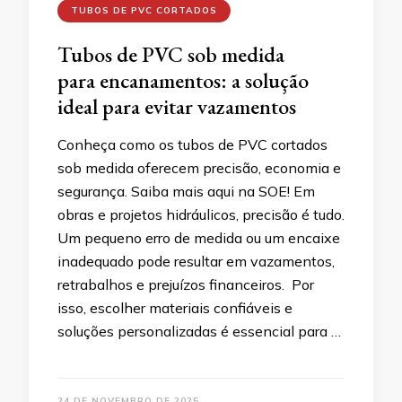
TUBOS DE PVC CORTADOS
Tubos de PVC sob medida
para encanamentos: a solução
ideal para evitar vazamentos
Conheça como os tubos de PVC cortados
sob medida oferecem precisão, economia e
segurança. Saiba mais aqui na SOE! Em
obras e projetos hidráulicos, precisão é tudo.
Um pequeno erro de medida ou um encaixe
inadequado pode resultar em vazamentos,
retrabalhos e prejuízos financeiros. Por
isso, escolher materiais confiáveis e
soluções personalizadas é essencial para …
24 DE NOVEMBRO DE 2025