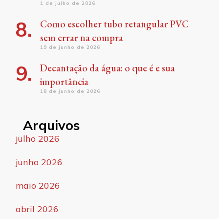
1 de julho de 2026
Como escolher tubo retangular PVC
sem errar na compra
19 de junho de 2026
Decantação da água: o que é e sua
importância
18 de junho de 2026
Arquivos
julho 2026
junho 2026
maio 2026
abril 2026