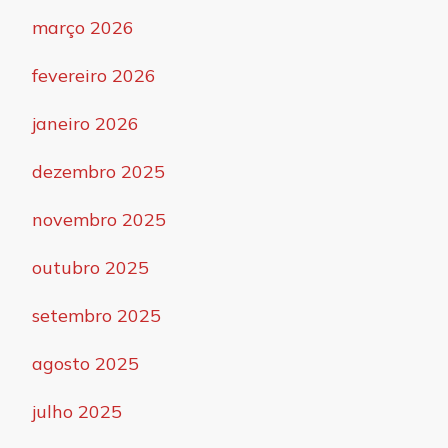
março 2026
fevereiro 2026
janeiro 2026
dezembro 2025
novembro 2025
outubro 2025
setembro 2025
agosto 2025
julho 2025