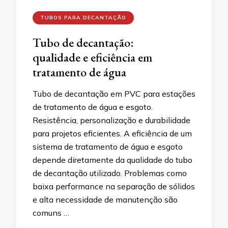
TUBOS PARA DECANTAÇÃO
Tubo de decantação:
qualidade e eficiência em
tratamento de água
Tubo de decantação em PVC para estações
de tratamento de água e esgoto.
Resistência, personalização e durabilidade
para projetos eficientes. A eficiência de um
sistema de tratamento de água e esgoto
depende diretamente da qualidade do tubo
de decantação utilizado. Problemas como
baixa performance na separação de sólidos
e alta necessidade de manutenção são
comuns …