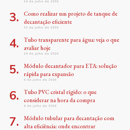
14 de julho de 2026
Como realizar um projeto de tanque de
decantação eficiente
13 de julho de 2026
Tubo transparente para água: veja o que
avaliar hoje
10 de julho de 2026
Módulo decantador para ETA: solução
rápida para expansão
6 de julho de 2026
Tubo PVC cristal rígido: o que
considerar na hora da compra
6 de julho de 2026
Módulo tubular para decantação com
alta eficiência: onde encontrar