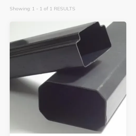
Showing: 1 - 1 of 1 RESULTS