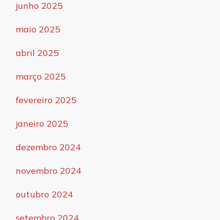
junho 2025
maio 2025
abril 2025
março 2025
fevereiro 2025
janeiro 2025
dezembro 2024
novembro 2024
outubro 2024
setembro 2024