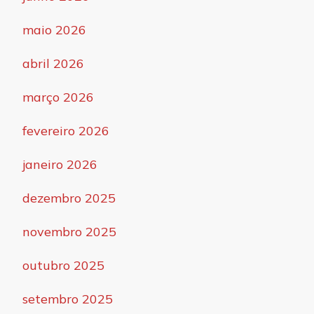
maio 2026
abril 2026
março 2026
fevereiro 2026
janeiro 2026
dezembro 2025
novembro 2025
outubro 2025
setembro 2025