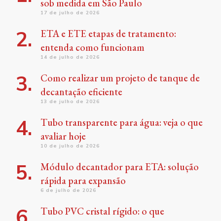
sob medida em São Paulo
17 de julho de 2026
ETA e ETE etapas de tratamento:
entenda como funcionam
14 de julho de 2026
Como realizar um projeto de tanque de
decantação eficiente
13 de julho de 2026
Tubo transparente para água: veja o que
avaliar hoje
10 de julho de 2026
Módulo decantador para ETA: solução
rápida para expansão
6 de julho de 2026
Tubo PVC cristal rígido: o que