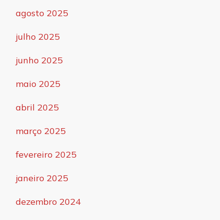
agosto 2025
julho 2025
junho 2025
maio 2025
abril 2025
março 2025
fevereiro 2025
janeiro 2025
dezembro 2024