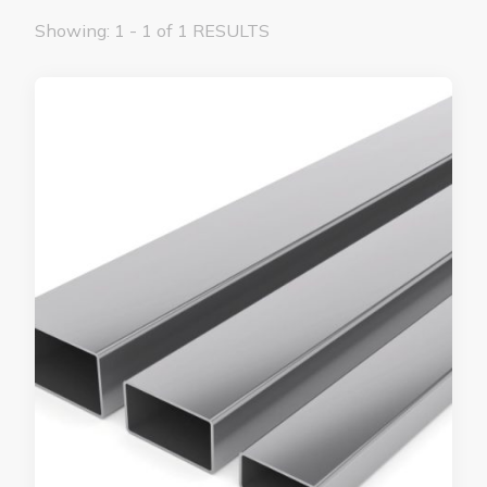
Showing: 1 - 1 of 1 RESULTS