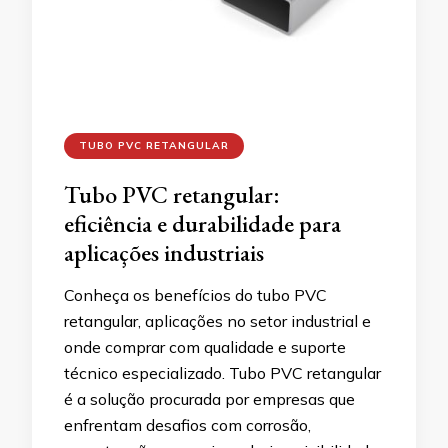
TUBO PVC RETANGULAR
Tubo PVC retangular:
eficiência e durabilidade para
aplicações industriais
Conheça os benefícios do tubo PVC
retangular, aplicações no setor industrial e
onde comprar com qualidade e suporte
técnico especializado. Tubo PVC retangular
é a solução procurada por empresas que
enfrentam desafios com corrosão,