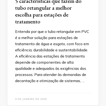
5 características que fazem do
tubo retangular a melhor
escolha para estações de
tratamento
Entenda por que o tubo retangular em PVC
é a melhor solução para estações de
tratamento de água e esgoto, com foco em
eficiência, durabilidade e sustentabilidade.
A eficiência das estações de tratamento
depende de componentes de alta
qualidade e adequados às exigências dos
processos. Para atender às demandas de
decantação e otimização de sistemas, …
9 DE JANEIRO DE 2025