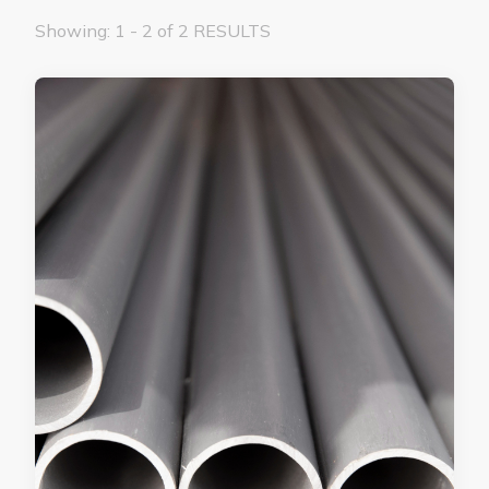
Showing: 1 - 2 of 2 RESULTS