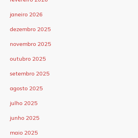
janeiro 2026
dezembro 2025
novembro 2025
outubro 2025
setembro 2025
agosto 2025
julho 2025
junho 2025
maio 2025