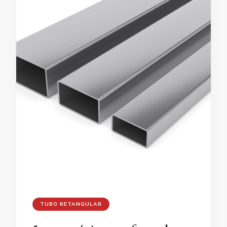
TUBO RETANGULAR