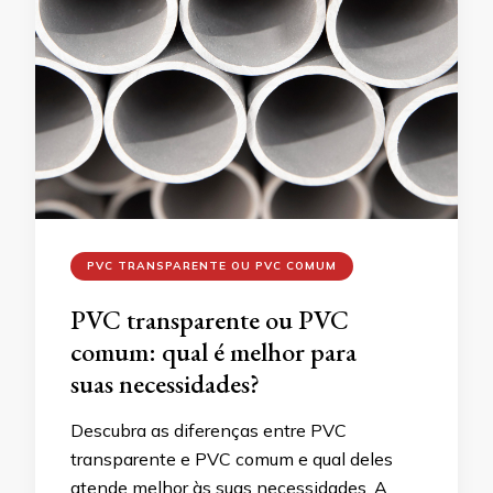
PVC TRANSPARENTE OU PVC COMUM
PVC transparente ou PVC
comum: qual é melhor para
suas necessidades?
Descubra as diferenças entre PVC
transparente e PVC comum e qual deles
atende melhor às suas necessidades. A