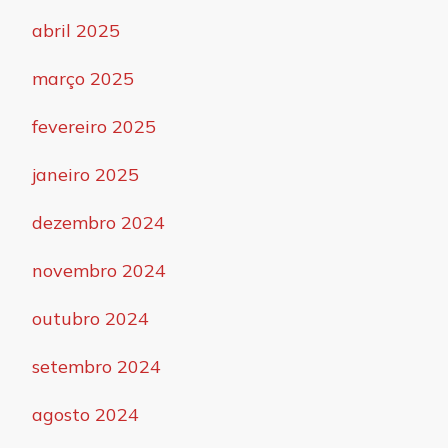
abril 2025
março 2025
fevereiro 2025
janeiro 2025
dezembro 2024
novembro 2024
outubro 2024
setembro 2024
agosto 2024