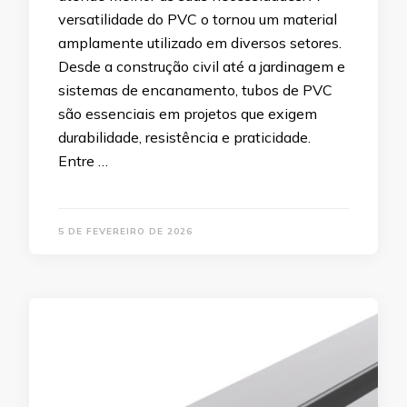
versatilidade do PVC o tornou um material
amplamente utilizado em diversos setores.
Desde a construção civil até a jardinagem e
sistemas de encanamento, tubos de PVC
são essenciais em projetos que exigem
durabilidade, resistência e praticidade.
Entre …
5 DE FEVEREIRO DE 2026