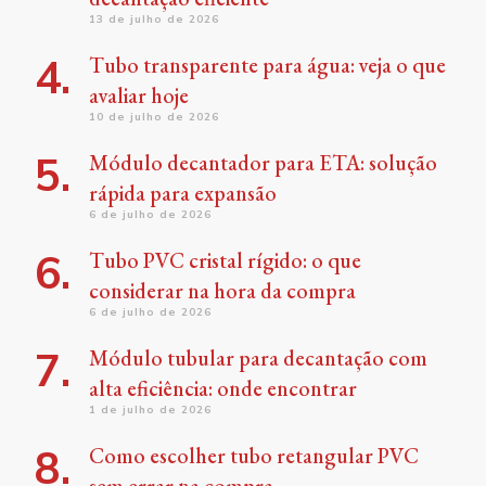
13 de julho de 2026
Tubo transparente para água: veja o que
avaliar hoje
10 de julho de 2026
Módulo decantador para ETA: solução
rápida para expansão
6 de julho de 2026
Tubo PVC cristal rígido: o que
considerar na hora da compra
6 de julho de 2026
Módulo tubular para decantação com
alta eficiência: onde encontrar
1 de julho de 2026
Como escolher tubo retangular PVC
sem errar na compra