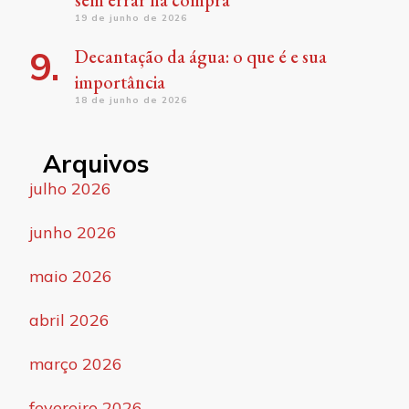
19 de junho de 2026
Decantação da água: o que é e sua
importância
18 de junho de 2026
Arquivos
julho 2026
junho 2026
maio 2026
abril 2026
março 2026
fevereiro 2026