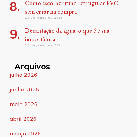
Como escolher tubo retangular PVC
sem errar na compra
19 de junho de 2026
Decantação da água: o que é e sua
importância
18 de junho de 2026
Arquivos
julho 2026
junho 2026
maio 2026
abril 2026
março 2026