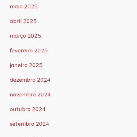
maio 2025
abril 2025
março 2025
fevereiro 2025
janeiro 2025
dezembro 2024
novembro 2024
outubro 2024
setembro 2024