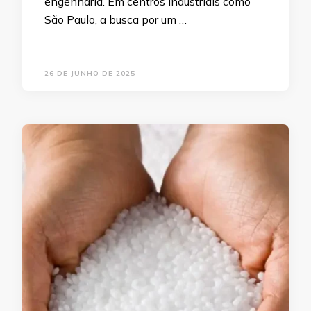
engenharia. Em centros industriais como
São Paulo, a busca por um …
26 DE JUNHO DE 2025