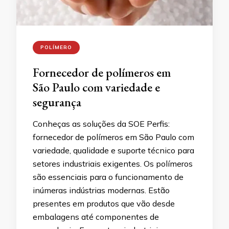
POLÍMERO
Fornecedor de polímeros em
São Paulo com variedade e
segurança
Conheças as soluções da SOE Perfis:
fornecedor de polímeros em São Paulo com
variedade, qualidade e suporte técnico para
setores industriais exigentes. Os polímeros
são essenciais para o funcionamento de
inúmeras indústrias modernas. Estão
presentes em produtos que vão desde
embalagens até componentes de