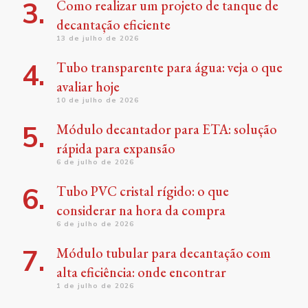
Como realizar um projeto de tanque de
decantação eficiente
13 de julho de 2026
Tubo transparente para água: veja o que
avaliar hoje
10 de julho de 2026
Módulo decantador para ETA: solução
rápida para expansão
6 de julho de 2026
Tubo PVC cristal rígido: o que
considerar na hora da compra
6 de julho de 2026
Módulo tubular para decantação com
alta eficiência: onde encontrar
1 de julho de 2026