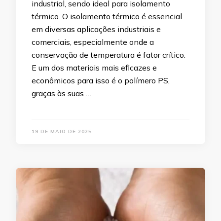
industrial, sendo ideal para isolamento
térmico. O isolamento térmico é essencial
em diversas aplicações industriais e
comerciais, especialmente onde a
conservação de temperatura é fator crítico.
E um dos materiais mais eficazes e
econômicos para isso é o polímero PS,
graças às suas …
19 DE MAIO DE 2025