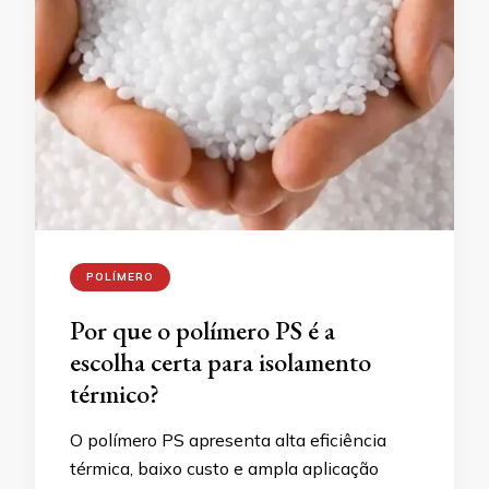
POLÍMERO
Por que o polímero PS é a
escolha certa para isolamento
térmico?
O polímero PS apresenta alta eficiência
térmica, baixo custo e ampla aplicação