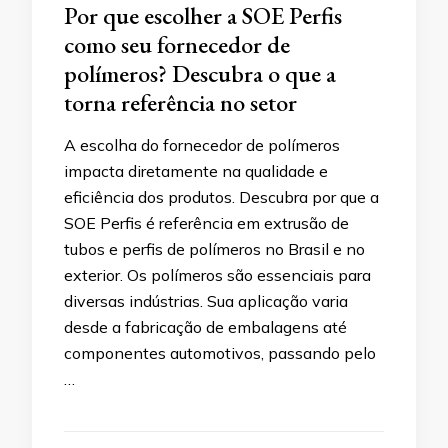
Por que escolher a SOE Perfis
como seu fornecedor de
polímeros? Descubra o que a
torna referência no setor
A escolha do fornecedor de polímeros
impacta diretamente na qualidade e
eficiência dos produtos. Descubra por que a
SOE Perfis é referência em extrusão de
tubos e perfis de polímeros no Brasil e no
exterior. Os polímeros são essenciais para
diversas indústrias. Sua aplicação varia
desde a fabricação de embalagens até
componentes automotivos, passando pelo
…