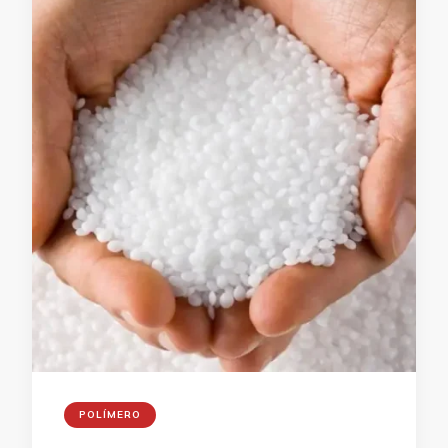
POLÍMERO