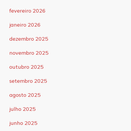
fevereiro 2026
janeiro 2026
dezembro 2025
novembro 2025
outubro 2025
setembro 2025
agosto 2025
julho 2025
junho 2025